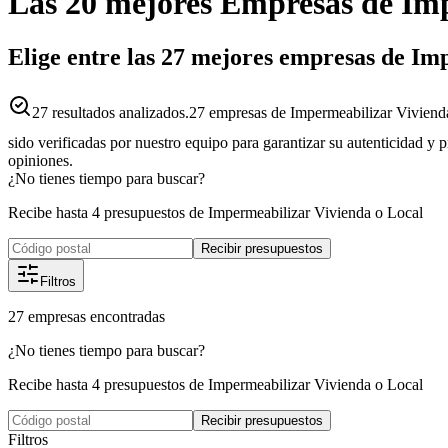
Las 20 mejores
Empresas
de
Imp
Elige entre las 27 mejores empresas de I
27
resultados analizados.
27 empresas de Impermeabilizar Vivienda
sido verificadas por nuestro equipo para garantizar su autenticidad y 
opiniones.
¿No tienes tiempo para buscar?
Recibe hasta 4 presupuestos de Impermeabilizar Vivienda o Local
Recibir presupuestos
Filtros
27
empresas
encontradas
¿No tienes tiempo para buscar?
Recibe hasta 4 presupuestos de Impermeabilizar Vivienda o Local
Recibir presupuestos
Filtros