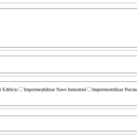
 Edificio
Impermeabilizar Nave Industrial
Impermeabilizar Piscin