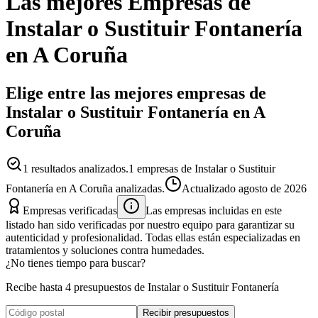
Las mejores
Empresas
de
Instalar o Sustituir Fontanería
en
A Coruña
Elige entre las mejores empresas de
Instalar o Sustituir Fontanería en A
Coruña
1
resultados analizados.
1 empresas de Instalar o Sustituir
Fontanería en A Coruña analizadas.
Actualizado
agosto de 2026
Empresas verificadas
Las empresas incluidas en este
listado han sido verificadas por nuestro equipo para garantizar su
autenticidad y profesionalidad. Todas ellas están especializadas en
tratamientos y soluciones contra humedades.
¿No tienes tiempo para buscar?
Recibe hasta 4 presupuestos de Instalar o Sustituir Fontanería
Recibir presupuestos