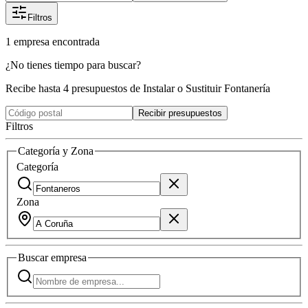
Filtros
1
empresa
encontrada
¿No tienes tiempo para buscar?
Recibe hasta 4 presupuestos de Instalar o Sustituir Fontanería
Recibir presupuestos
Filtros
Categoría y Zona
Categoría
Zona
Buscar
empresa