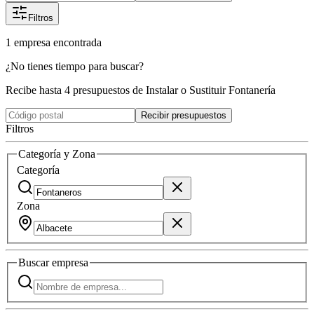
Filtros
1
empresa
encontrada
¿No tienes tiempo para buscar?
Recibe hasta 4 presupuestos de Instalar o Sustituir Fontanería
Recibir presupuestos
Filtros
Categoría y Zona
Categoría
Zona
Buscar
empresa