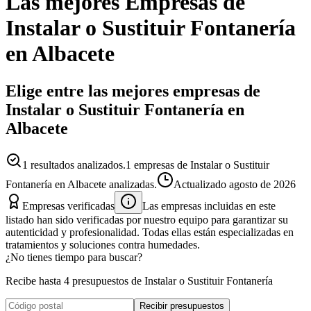
Las mejores
Empresas
de
Instalar o Sustituir Fontanería
en
Albacete
Elige entre las mejores empresas de
Instalar o Sustituir Fontanería en
Albacete
1
resultados analizados.
1 empresas de Instalar o Sustituir
Fontanería en Albacete analizadas.
Actualizado
agosto de 2026
Empresas verificadas
Las empresas incluidas en este
listado han sido verificadas por nuestro equipo para garantizar su
autenticidad y profesionalidad. Todas ellas están especializadas en
tratamientos y soluciones contra humedades.
¿No tienes tiempo para buscar?
Recibe hasta 4 presupuestos de Instalar o Sustituir Fontanería
Recibir presupuestos