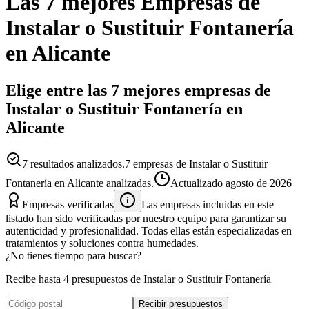
Las 7 mejores
Empresas
de
Instalar o Sustituir Fontanería
en
Alicante
Elige entre las 7 mejores empresas de
Instalar o Sustituir Fontanería en
Alicante
7
resultados analizados.
7 empresas de Instalar o Sustituir
Fontanería en Alicante analizadas.
Actualizado
agosto de 2026
Empresas verificadas
Las empresas incluidas en este
listado han sido verificadas por nuestro equipo para garantizar su
autenticidad y profesionalidad. Todas ellas están especializadas en
tratamientos y soluciones contra humedades.
¿No tienes tiempo para buscar?
Recibe hasta 4 presupuestos de Instalar o Sustituir Fontanería
Recibir presupuestos