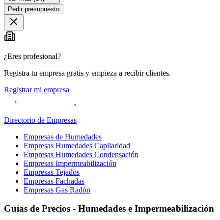
Pedir presupuesto
¿Eres profesional?
Registra tu empresa gratis y empieza a recibir clientes.
Registrar mi empresa
Directorio de Empresas
Empresas de Humedades
Empresas Humedades Capilaridad
Empresas Humedades Condensación
Empresas Impermeabilización
Empresas Tejados
Empresas Fachadas
Empresas Gas Radón
Guías de Precios - Humedades e Impermeabilización