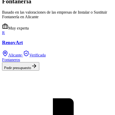
Fontanería
Basado en las valoraciones de las empresas de Instalar o Sustituir
Fontanería en Alicante
Muy experta
R
RenovArt
Alicante
·
Verificada
Fontaneros
Pedir presupuesto