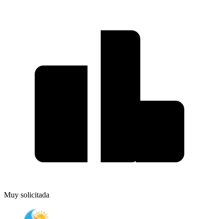
Muy solicitada