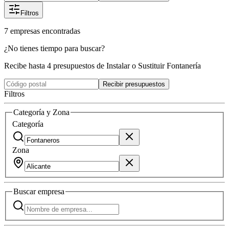
Filtros
7
empresas
encontradas
¿No tienes tiempo para buscar?
Recibe hasta 4 presupuestos de Instalar o Sustituir Fontanería
Recibir presupuestos
Filtros
Categoría y Zona
Categoría
Zona
Buscar
empresa