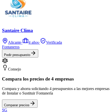
Santaire Clima
Alicante
·
4
años
·
Verificada
Fontaneros
Pedir presupuesto
Consejo
Compara los precios de 4 empresas
Compara y ahorra solicitando 4 presupuestos a las mejores empresas
de Instalar o Sustituir Fontanería
Comparar precios
SG