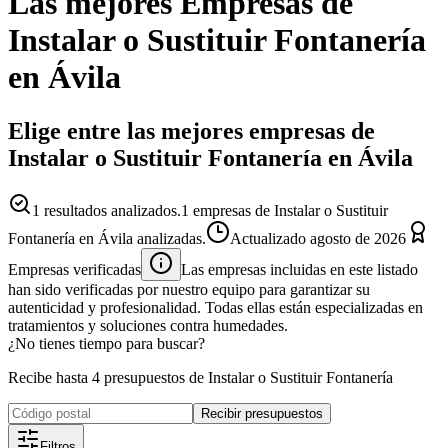
Las mejores
Empresas
de
Instalar o Sustituir Fontanería
en
Ávila
Elige entre las mejores empresas de
Instalar o Sustituir Fontanería en Ávila
1
resultados analizados.
1 empresas de Instalar o Sustituir
Fontanería en Ávila analizadas.
Actualizado
agosto de 2026
Empresas verificadas
Las empresas incluidas en este listado
han sido verificadas por nuestro equipo para garantizar su
autenticidad y profesionalidad. Todas ellas están especializadas en
tratamientos y soluciones contra humedades.
¿No tienes tiempo para buscar?
Recibe hasta 4 presupuestos de Instalar o Sustituir Fontanería
Recibir presupuestos
Filtros