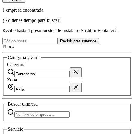
1
empresa
encontrada
¿No tienes tiempo para buscar?
Recibe hasta 4 presupuestos de Instalar o Sustituir Fontanería
Recibir presupuestos
Filtros
Categoría y Zona
Categoría
Zona
Buscar
empresa
Servicio