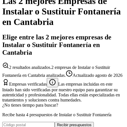
Las 2 mejores
Empresas
de
Instalar o Sustituir Fontanería
en
Cantabria
Elige entre las 2 mejores empresas de
Instalar o Sustituir Fontanería en
Cantabria
2
resultados analizados.
2 empresas de Instalar o Sustituir
Fontanería en Cantabria analizadas.
Actualizado
agosto de 2026
Empresas verificadas
Las empresas incluidas en este
listado han sido verificadas por nuestro equipo para garantizar su
autenticidad y profesionalidad. Todas ellas están especializadas en
tratamientos y soluciones contra humedades.
¿No tienes tiempo para buscar?
Recibe hasta 4 presupuestos de Instalar o Sustituir Fontanería
Recibir presupuestos