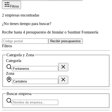
Filtros
2
empresas
encontradas
¿No tienes tiempo para buscar?
Recibe hasta 4 presupuestos de Instalar o Sustituir Fontanería
Recibir presupuestos
Filtros
Categoría y Zona
Categoría
Zona
Buscar
empresa