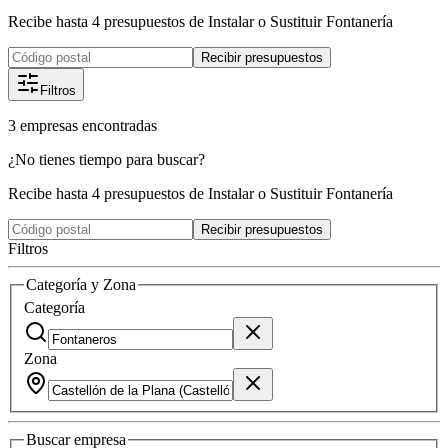
Recibe hasta 4 presupuestos de Instalar o Sustituir Fontanería
Recibir presupuestos
Filtros
3
empresas
encontradas
¿No tienes tiempo para buscar?
Recibe hasta 4 presupuestos de Instalar o Sustituir Fontanería
Recibir presupuestos
Filtros
Categoría y Zona
Categoría
Zona
Buscar
empresa