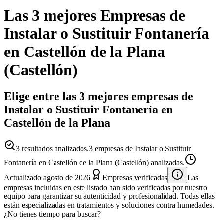
Las 3 mejores
Empresas
de
Instalar o Sustituir Fontanería
en
Castellón de la Plana
(
Castellón
)
Elige entre las 3 mejores empresas de
Instalar o Sustituir Fontanería en
Castellón de la Plana
3
resultados analizados.
3 empresas de Instalar o Sustituir
Fontanería en Castellón de la Plana (Castellón) analizadas.
Actualizado
agosto de 2026
Empresas verificadas
Las
empresas incluidas en este listado han sido verificadas por nuestro
equipo para garantizar su autenticidad y profesionalidad. Todas ellas
están especializadas en tratamientos y soluciones contra humedades.
¿No tienes tiempo para buscar?