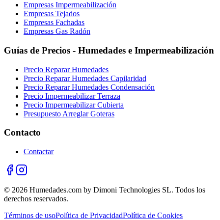
Empresas Impermeabilización
Empresas Tejados
Empresas Fachadas
Empresas Gas Radón
Guías de Precios - Humedades e Impermeabilización
Precio Reparar Humedades
Precio Reparar Humedades Capilaridad
Precio Reparar Humedades Condensación
Precio Impermeabilizar Terraza
Precio Impermeabilizar Cubierta
Presupuesto Arreglar Goteras
Contacto
Contactar
© 2026 Humedades.com by Dimoni Technologies SL. Todos los
derechos reservados.
Términos de uso
Política de Privacidad
Política de Cookies