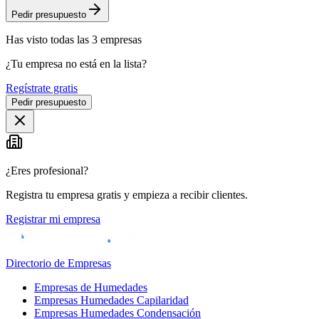
Pedir presupuesto
Has visto
todas las
3
empresas
¿Tu empresa no está en la lista?
Regístrate gratis
Pedir presupuesto
¿Eres profesional?
Registra tu empresa gratis y empieza a recibir clientes.
Registrar mi empresa
Directorio de Empresas
Empresas de Humedades
Empresas Humedades Capilaridad
Empresas Humedades Condensación