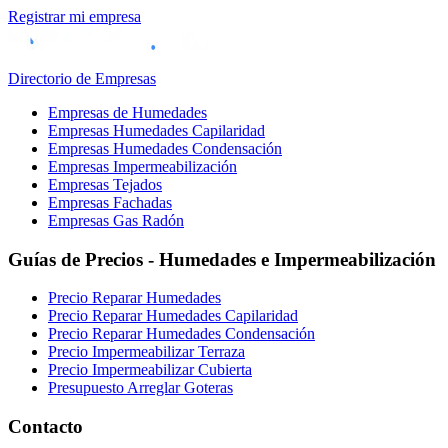
Registrar mi empresa
Directorio de Empresas
Empresas de Humedades
Empresas Humedades Capilaridad
Empresas Humedades Condensación
Empresas Impermeabilización
Empresas Tejados
Empresas Fachadas
Empresas Gas Radón
Guías de Precios - Humedades e Impermeabilización
Precio Reparar Humedades
Precio Reparar Humedades Capilaridad
Precio Reparar Humedades Condensación
Precio Impermeabilizar Terraza
Precio Impermeabilizar Cubierta
Presupuesto Arreglar Goteras
Contacto