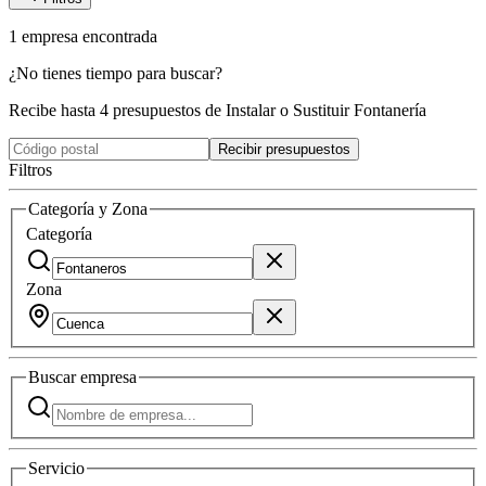
1
empresa
encontrada
¿No tienes tiempo para buscar?
Recibe hasta 4 presupuestos de Instalar o Sustituir Fontanería
Recibir presupuestos
Filtros
Categoría y Zona
Categoría
Zona
Buscar
empresa
Servicio