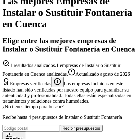
Las mejores
Empresas
de
Instalar o Sustituir Fontanería
en
Cuenca
Elige entre las mejores empresas de
Instalar o Sustituir Fontanería en Cuenca
1
resultados analizados.
1 empresas de Instalar o Sustituir
Fontanería en Cuenca analizadas.
Actualizado
agosto de 2026
Empresas verificadas
Las empresas incluidas en este
listado han sido verificadas por nuestro equipo para garantizar su
autenticidad y profesionalidad. Todas ellas están especializadas en
tratamientos y soluciones contra humedades.
¿No tienes tiempo para buscar?
Recibe hasta 4 presupuestos de Instalar o Sustituir Fontanería
Recibir presupuestos
Filtros