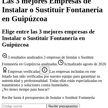
Las 3 mejores
Empresas
de
Instalar o Sustituir Fontanería
en
Guipúzcoa
Elige entre las 3 mejores empresas de
Instalar o Sustituir Fontanería en
Guipúzcoa
3
resultados analizados.
3 empresas de Instalar o Sustituir
Fontanería en Guipúzcoa analizadas.
Actualizado
agosto de 2026
Empresas verificadas
Las empresas incluidas en este
listado han sido verificadas por nuestro equipo para garantizar su
autenticidad y profesionalidad. Todas ellas están especializadas en
tratamientos y soluciones contra humedades.
¿No tienes tiempo para buscar?
Recibe hasta 4 presupuestos de Instalar o Sustituir Fontanería
Recibir presupuestos