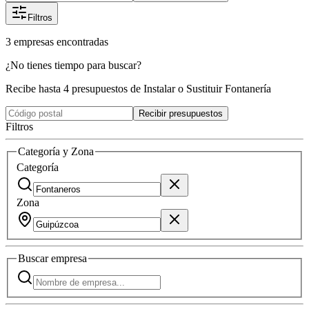
Filtros
3
empresas
encontradas
¿No tienes tiempo para buscar?
Recibe hasta 4 presupuestos de Instalar o Sustituir Fontanería
Recibir presupuestos
Filtros
Categoría y Zona
Categoría
Zona
Buscar
empresa