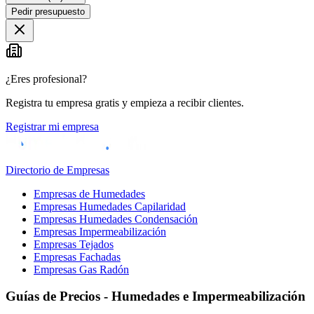
Pedir presupuesto
¿Eres profesional?
Registra tu empresa gratis y empieza a recibir clientes.
Registrar mi empresa
Directorio de Empresas
Empresas de Humedades
Empresas Humedades Capilaridad
Empresas Humedades Condensación
Empresas Impermeabilización
Empresas Tejados
Empresas Fachadas
Empresas Gas Radón
Guías de Precios - Humedades e Impermeabilización