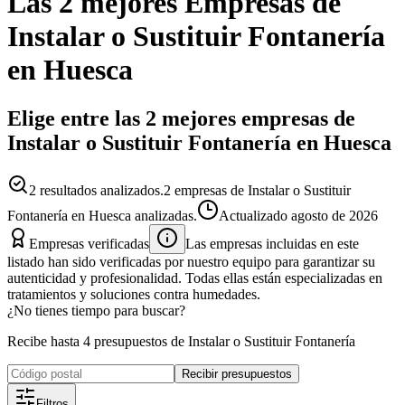
Las 2 mejores
Empresas
de
Instalar o Sustituir Fontanería
en
Huesca
Elige entre las 2 mejores empresas de
Instalar o Sustituir Fontanería en Huesca
2
resultados analizados.
2 empresas de Instalar o Sustituir
Fontanería en Huesca analizadas.
Actualizado
agosto de 2026
Empresas verificadas
Las empresas incluidas en este
listado han sido verificadas por nuestro equipo para garantizar su
autenticidad y profesionalidad. Todas ellas están especializadas en
tratamientos y soluciones contra humedades.
¿No tienes tiempo para buscar?
Recibe hasta 4 presupuestos de Instalar o Sustituir Fontanería
Recibir presupuestos
Filtros