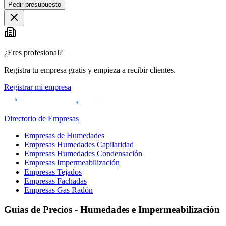
Pedir presupuesto
¿Eres profesional?
Registra tu empresa gratis y empieza a recibir clientes.
Registrar mi empresa
Directorio de Empresas
Empresas de Humedades
Empresas Humedades Capilaridad
Empresas Humedades Condensación
Empresas Impermeabilización
Empresas Tejados
Empresas Fachadas
Empresas Gas Radón
Guías de Precios - Humedades e Impermeabilización