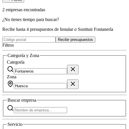
2
empresas
encontradas
¿No tienes tiempo para buscar?
Recibe hasta 4 presupuestos de Instalar o Sustituir Fontanería
Recibir presupuestos
Filtros
Categoría y Zona
Categoría
Zona
Buscar
empresa
Servicio