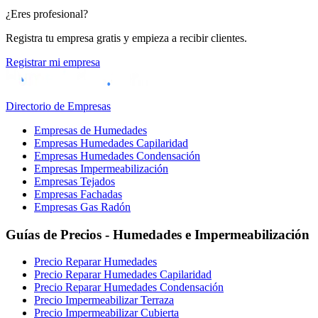
¿Eres profesional?
Registra tu empresa gratis y empieza a recibir clientes.
Registrar mi empresa
Directorio de Empresas
Empresas de Humedades
Empresas Humedades Capilaridad
Empresas Humedades Condensación
Empresas Impermeabilización
Empresas Tejados
Empresas Fachadas
Empresas Gas Radón
Guías de Precios - Humedades e Impermeabilización
Precio Reparar Humedades
Precio Reparar Humedades Capilaridad
Precio Reparar Humedades Condensación
Precio Impermeabilizar Terraza
Precio Impermeabilizar Cubierta