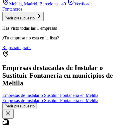
Melilla, Madrid, Barcelona
+49
·
Verificada
Fontaneros
Pedir presupuesto
Has visto
todas las
1
empresas
¿Tu empresa no está en la lista?
Regístrate gratis
Empresas destacadas de Instalar o
Sustituir Fontanería en municipios de
Melilla
Empresas de Instalar o Sustituir Fontanería en Melilla
Empresas de Instalar o Sustituir Fontanería en Melilla
Pedir presupuesto