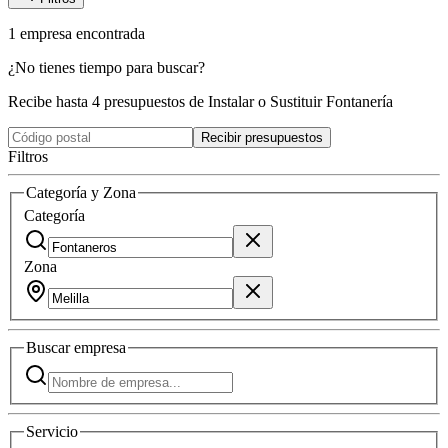
1
empresa
encontrada
¿No tienes tiempo para buscar?
Recibe hasta 4 presupuestos de Instalar o Sustituir Fontanería
Recibir presupuestos
Filtros
Categoría y Zona
Categoría
Zona
Buscar
empresa
Servicio