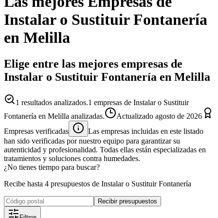
Las mejores
Empresas
de
Instalar o Sustituir Fontanería
en
Melilla
Elige entre las mejores empresas de
Instalar o Sustituir Fontanería en Melilla
1
resultados analizados.
1 empresas de Instalar o Sustituir
Fontanería en Melilla analizadas.
Actualizado
agosto de 2026
Empresas verificadas
Las empresas incluidas en este listado
han sido verificadas por nuestro equipo para garantizar su
autenticidad y profesionalidad. Todas ellas están especializadas en
tratamientos y soluciones contra humedades.
¿No tienes tiempo para buscar?
Recibe hasta 4 presupuestos de Instalar o Sustituir Fontanería
Recibir presupuestos
Filtros