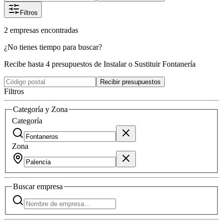
Filtros
2
empresas
encontradas
¿No tienes tiempo para buscar?
Recibe hasta 4 presupuestos de Instalar o Sustituir Fontanería
Recibir presupuestos
Filtros
Categoría y Zona
Categoría
Zona
Buscar
empresa