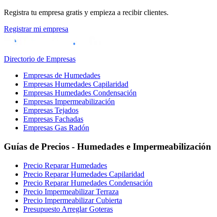
Registra tu empresa gratis y empieza a recibir clientes.
Registrar mi empresa
Directorio de Empresas
Empresas de Humedades
Empresas Humedades Capilaridad
Empresas Humedades Condensación
Empresas Impermeabilización
Empresas Tejados
Empresas Fachadas
Empresas Gas Radón
Guías de Precios - Humedades e Impermeabilización
Precio Reparar Humedades
Precio Reparar Humedades Capilaridad
Precio Reparar Humedades Condensación
Precio Impermeabilizar Terraza
Precio Impermeabilizar Cubierta
Presupuesto Arreglar Goteras