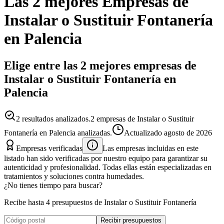
Las 2 mejores
Empresas
de
Instalar o Sustituir Fontanería
en
Palencia
Elige entre las 2 mejores empresas de
Instalar o Sustituir Fontanería en
Palencia
2
resultados analizados.
2 empresas de Instalar o Sustituir
Fontanería en Palencia analizadas.
Actualizado
agosto de 2026
Empresas verificadas
Las empresas incluidas en este
listado han sido verificadas por nuestro equipo para garantizar su
autenticidad y profesionalidad. Todas ellas están especializadas en
tratamientos y soluciones contra humedades.
¿No tienes tiempo para buscar?
Recibe hasta 4 presupuestos de Instalar o Sustituir Fontanería
Recibir presupuestos