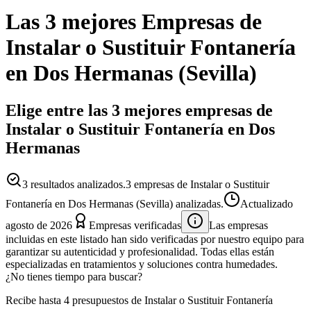
Las 3 mejores
Empresas
de
Instalar o Sustituir Fontanería
en
Dos Hermanas
(
Sevilla
)
Elige entre las 3 mejores empresas de
Instalar o Sustituir Fontanería en Dos
Hermanas
3
resultados analizados.
3 empresas de Instalar o Sustituir
Fontanería en Dos Hermanas (Sevilla) analizadas.
Actualizado
agosto de 2026
Empresas verificadas
Las empresas
incluidas en este listado han sido verificadas por nuestro equipo para
garantizar su autenticidad y profesionalidad. Todas ellas están
especializadas en tratamientos y soluciones contra humedades.
¿No tienes tiempo para buscar?
Recibe hasta 4 presupuestos de Instalar o Sustituir Fontanería