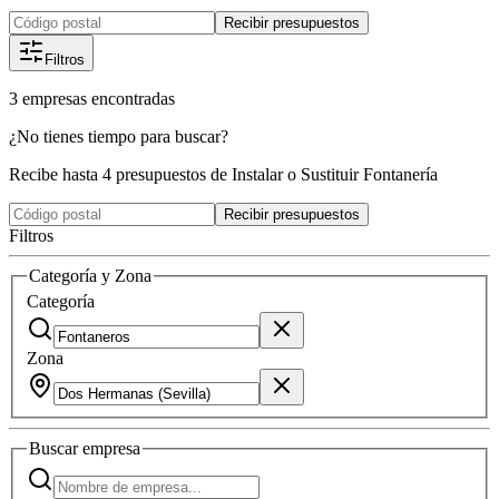
Recibir presupuestos
Filtros
3
empresas
encontradas
¿No tienes tiempo para buscar?
Recibe hasta 4 presupuestos de Instalar o Sustituir Fontanería
Recibir presupuestos
Filtros
Categoría y Zona
Categoría
Zona
Buscar
empresa