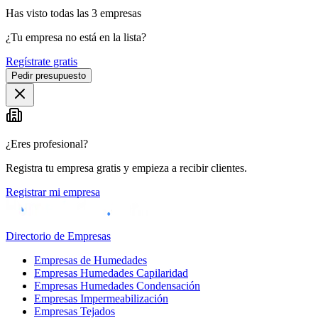
Has visto
todas las
3
empresas
¿Tu empresa no está en la lista?
Regístrate gratis
Pedir presupuesto
¿Eres profesional?
Registra tu empresa gratis y empieza a recibir clientes.
Registrar mi empresa
Directorio de Empresas
Empresas de Humedades
Empresas Humedades Capilaridad
Empresas Humedades Condensación
Empresas Impermeabilización
Empresas Tejados