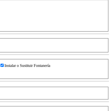
Instalar o Sustituir Fontanería