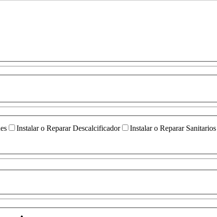
ües
Instalar o Reparar Descalcificador
Instalar o Reparar Sanitarios