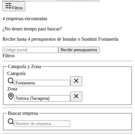
Filtros
4
empresas
encontradas
¿No tienes tiempo para buscar?
Recibe hasta 4 presupuestos de Instalar o Sustituir Fontanería
Recibir presupuestos
Filtros
Categoría y Zona
Categoría
Zona
Buscar
empresa