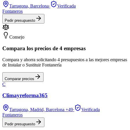
Tarragona, Barcelona
·
Verificada
Fontaneros
Pedir presupuesto
Consejo
Compara los precios de 4 empresas
Compara y ahorra solicitando 4 presupuestos a las mejores empresas
de Instalar o Sustituir Fontanería
Comparar precios
C
Climayreforma365
Tarragona, Madrid, Barcelona
+49
·
Verificada
Fontaneros
Pedir presupuesto