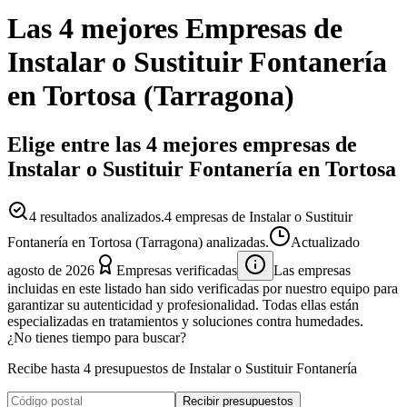
Las 4 mejores
Empresas
de
Instalar o Sustituir Fontanería
en
Tortosa
(
Tarragona
)
Elige entre las 4 mejores empresas de
Instalar o Sustituir Fontanería en Tortosa
4
resultados analizados.
4 empresas de Instalar o Sustituir
Fontanería en Tortosa (Tarragona) analizadas.
Actualizado
agosto de 2026
Empresas verificadas
Las empresas
incluidas en este listado han sido verificadas por nuestro equipo para
garantizar su autenticidad y profesionalidad. Todas ellas están
especializadas en tratamientos y soluciones contra humedades.
¿No tienes tiempo para buscar?
Recibe hasta 4 presupuestos de Instalar o Sustituir Fontanería
Recibir presupuestos