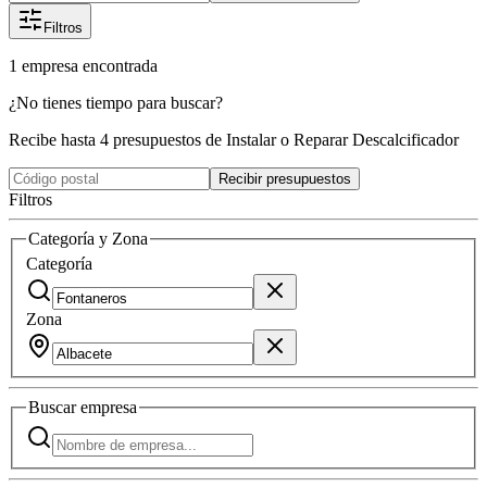
Filtros
1
empresa
encontrada
¿No tienes tiempo para buscar?
Recibe hasta 4 presupuestos de Instalar o Reparar Descalcificador
Recibir presupuestos
Filtros
Categoría y Zona
Categoría
Zona
Buscar
empresa