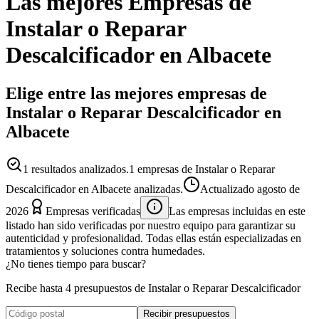
Las mejores
Empresas
de
Instalar o Reparar
Descalcificador
en
Albacete
Elige entre las mejores empresas de
Instalar o Reparar Descalcificador en
Albacete
1
resultados analizados.
1 empresas de Instalar o Reparar
Descalcificador en Albacete analizadas.
Actualizado
agosto de
2026
Empresas verificadas
Las empresas incluidas en este
listado han sido verificadas por nuestro equipo para garantizar su
autenticidad y profesionalidad. Todas ellas están especializadas en
tratamientos y soluciones contra humedades.
¿No tienes tiempo para buscar?
Recibe hasta 4 presupuestos de Instalar o Reparar Descalcificador
Recibir presupuestos