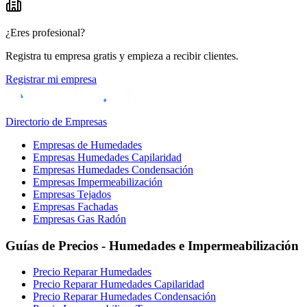
¿Eres profesional?
Registra tu empresa gratis y empieza a recibir clientes.
Registrar mi empresa
Directorio de Empresas
Empresas de Humedades
Empresas Humedades Capilaridad
Empresas Humedades Condensación
Empresas Impermeabilización
Empresas Tejados
Empresas Fachadas
Empresas Gas Radón
Guías de Precios - Humedades e Impermeabilización
Precio Reparar Humedades
Precio Reparar Humedades Capilaridad
Precio Reparar Humedades Condensación