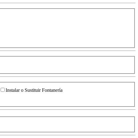
Instalar o Sustituir Fontanería