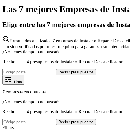
Las 7 mejores
Empresas
de
Inst
Elige entre las 7 mejores empresas de Inst
7
resultados analizados.
7 empresas de Instalar o Reparar Descalcif
han sido verificadas por nuestro equipo para garantizar su autenticida
¿No tienes tiempo para buscar?
Recibe hasta 4 presupuestos de Instalar o Reparar Descalcificador
Recibir presupuestos
Filtros
7
empresas
encontradas
¿No tienes tiempo para buscar?
Recibe hasta 4 presupuestos de Instalar o Reparar Descalcificador
Recibir presupuestos
Filtros