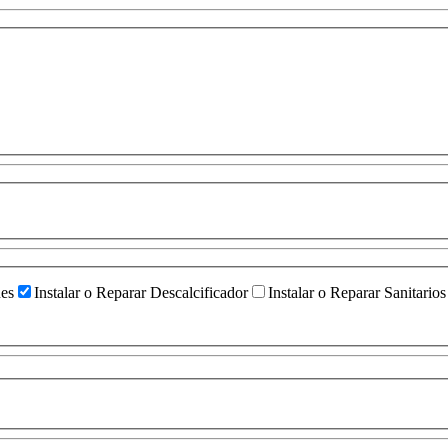
ües
Instalar o Reparar Descalcificador
Instalar o Reparar Sanitarios