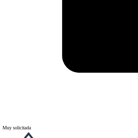
Muy solicitada