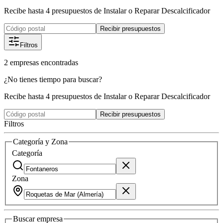
Recibe hasta 4 presupuestos de Instalar o Reparar Descalcificador
Recibir presupuestos
Filtros
2
empresas
encontradas
¿No tienes tiempo para buscar?
Recibe hasta 4 presupuestos de Instalar o Reparar Descalcificador
Recibir presupuestos
Filtros
Categoría y Zona
Categoría
Zona
Buscar
empresa