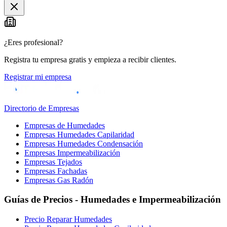
¿Eres profesional?
Registra tu empresa gratis y empieza a recibir clientes.
Registrar mi empresa
Directorio de Empresas
Empresas de Humedades
Empresas Humedades Capilaridad
Empresas Humedades Condensación
Empresas Impermeabilización
Empresas Tejados
Empresas Fachadas
Empresas Gas Radón
Guías de Precios - Humedades e Impermeabilización
Precio Reparar Humedades