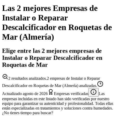
Las 2 mejores
Empresas
de
Instalar o Reparar
Descalcificador
en
Roquetas de
Mar
(
Almería
)
Elige entre las 2 mejores empresas de
Instalar o Reparar Descalcificador en
Roquetas de Mar
2
resultados analizados.
2 empresas de Instalar o Reparar
Descalcificador en Roquetas de Mar (Almería) analizadas.
Actualizado
agosto de 2026
Empresas verificadas
Las
empresas incluidas en este listado han sido verificadas por nuestro
equipo para garantizar su autenticidad y profesionalidad. Todas ellas
están especializadas en tratamientos y soluciones contra humedades.
¿No tienes tiempo para buscar?