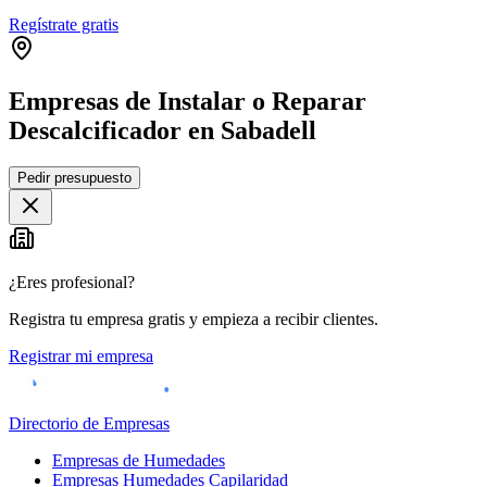
Regístrate gratis
Empresas de Instalar o Reparar
Descalcificador en Sabadell
Leaflet
|
©
OpenStreetMap
Pedir presupuesto
+
−
¿Eres profesional?
Registra tu empresa gratis y empieza a recibir clientes.
Registrar mi empresa
Directorio de Empresas
Empresas de Humedades
Empresas Humedades Capilaridad