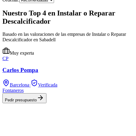
Nuestro Top 4 en Instalar o Reparar
Descalcificador
Basado en las valoraciones de las empresas de Instalar o Reparar
Descalcificador en Sabadell
Muy experta
CP
Carlos Pompa
Barcelona
·
Verificada
Fontaneros
Pedir presupuesto