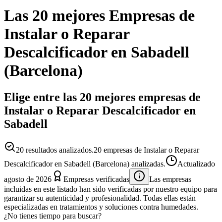
Las 20 mejores
Empresas
de
Instalar o Reparar
Descalcificador
en
Sabadell
(
Barcelona
)
Elige entre las 20 mejores empresas de
Instalar o Reparar Descalcificador en
Sabadell
20
resultados analizados.
20 empresas de Instalar o Reparar
Descalcificador en Sabadell (Barcelona) analizadas.
Actualizado
agosto de 2026
Empresas verificadas
Las empresas
incluidas en este listado han sido verificadas por nuestro equipo para
garantizar su autenticidad y profesionalidad. Todas ellas están
especializadas en tratamientos y soluciones contra humedades.
¿No tienes tiempo para buscar?