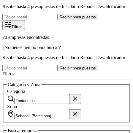
Recibe hasta 4 presupuestos de Instalar o Reparar Descalcificador
Recibir presupuestos
Filtros
20
empresas
encontradas
¿No tienes tiempo para buscar?
Recibe hasta 4 presupuestos de Instalar o Reparar Descalcificador
Recibir presupuestos
Filtros
Categoría y Zona
Categoría
Zona
Buscar
empresa