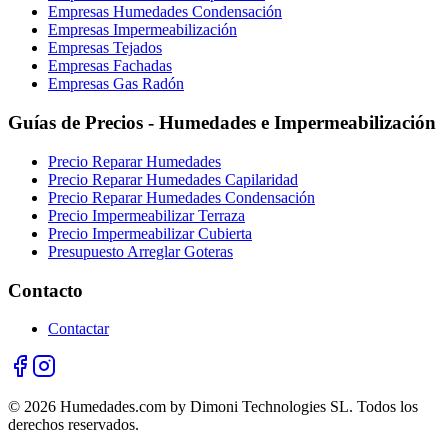
Empresas Humedades Condensación
Empresas Impermeabilización
Empresas Tejados
Empresas Fachadas
Empresas Gas Radón
Guías de Precios - Humedades e Impermeabilización
Precio Reparar Humedades
Precio Reparar Humedades Capilaridad
Precio Reparar Humedades Condensación
Precio Impermeabilizar Terraza
Precio Impermeabilizar Cubierta
Presupuesto Arreglar Goteras
Contacto
Contactar
© 2026 Humedades.com by Dimoni Technologies SL. Todos los
derechos reservados.