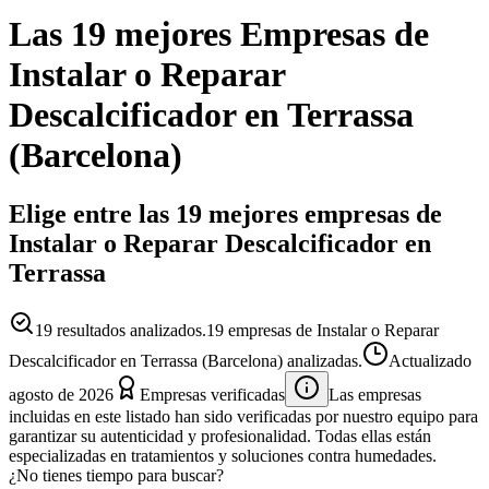
Las 19 mejores
Empresas
de
Instalar o Reparar
Descalcificador
en
Terrassa
(
Barcelona
)
Elige entre las 19 mejores empresas de
Instalar o Reparar Descalcificador en
Terrassa
19
resultados analizados.
19 empresas de Instalar o Reparar
Descalcificador en Terrassa (Barcelona) analizadas.
Actualizado
agosto de 2026
Empresas verificadas
Las empresas
incluidas en este listado han sido verificadas por nuestro equipo para
garantizar su autenticidad y profesionalidad. Todas ellas están
especializadas en tratamientos y soluciones contra humedades.
¿No tienes tiempo para buscar?