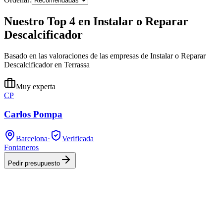
Nuestro Top 4 en Instalar o Reparar
Descalcificador
Basado en las valoraciones de las empresas de Instalar o Reparar
Descalcificador en Terrassa
Muy experta
CP
Carlos Pompa
Barcelona
·
Verificada
Fontaneros
Pedir presupuesto