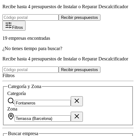
Recibe hasta 4 presupuestos de Instalar o Reparar Descalcificador
Recibir presupuestos
Filtros
19
empresas
encontradas
¿No tienes tiempo para buscar?
Recibe hasta 4 presupuestos de Instalar o Reparar Descalcificador
Recibir presupuestos
Filtros
Categoría y Zona
Categoría
Zona
Buscar
empresa