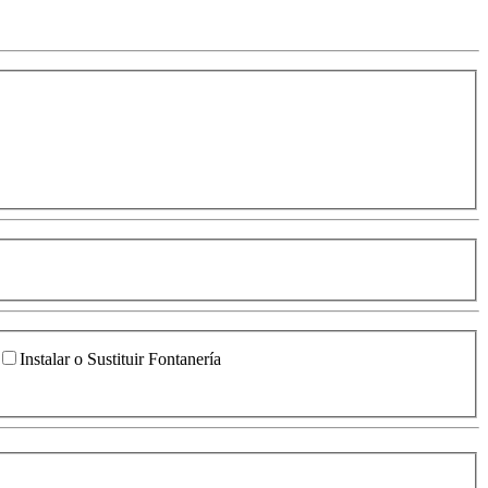
Instalar o Sustituir Fontanería