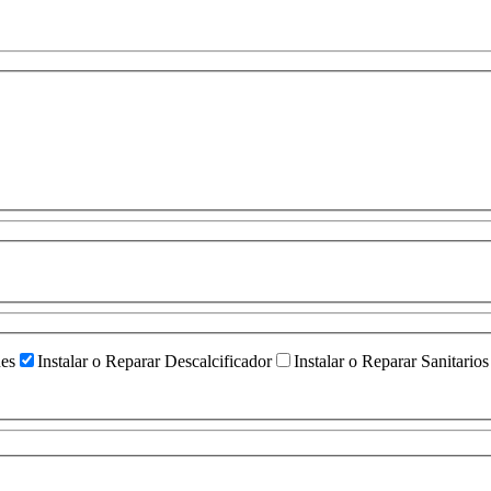
ües
Instalar o Reparar Descalcificador
Instalar o Reparar Sanitarios