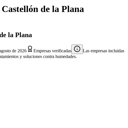
n
Castellón de la Plana
de la Plana
agosto de 2026
Empresas verificadas
Las empresas incluidas
 tratamientos y soluciones contra humedades.