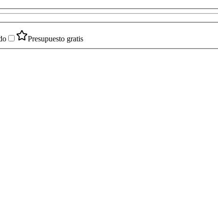
do
Presupuesto gratis