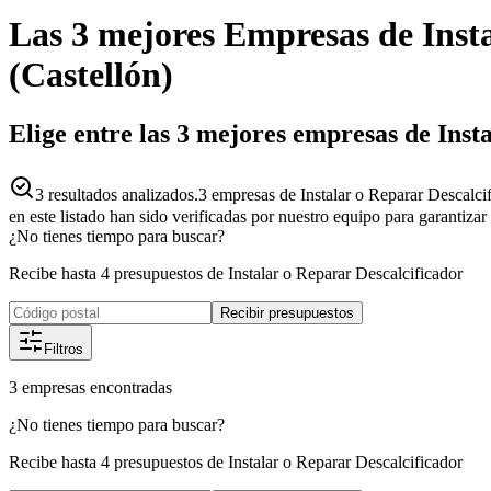
Las 3 mejores
Empresas
de
Inst
(
Castellón
)
Elige entre las 3 mejores empresas de Inst
3
resultados analizados.
3 empresas de Instalar o Reparar Descalcif
en este listado han sido verificadas por nuestro equipo para garantiza
¿No tienes tiempo para buscar?
Recibe hasta 4 presupuestos de Instalar o Reparar Descalcificador
Recibir presupuestos
Filtros
3
empresas
encontradas
¿No tienes tiempo para buscar?
Recibe hasta 4 presupuestos de Instalar o Reparar Descalcificador