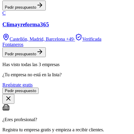
Pedir presupuesto
C
Climayreforma365
Castellón, Madrid, Barcelona
+49
·
Verificada
Fontaneros
Pedir presupuesto
Has visto
todas las
3
empresas
¿Tu empresa no está en la lista?
Regístrate gratis
Pedir presupuesto
¿Eres profesional?
Registra tu empresa gratis y empieza a recibir clientes.