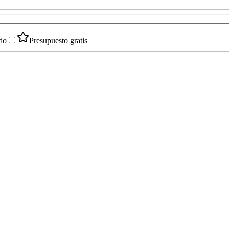
do
Presupuesto gratis