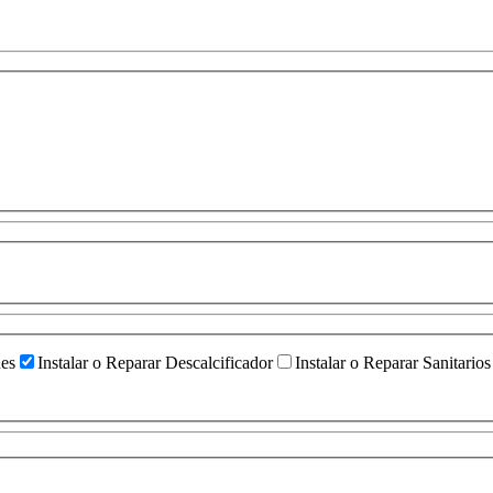
ües
Instalar o Reparar Descalcificador
Instalar o Reparar Sanitarios