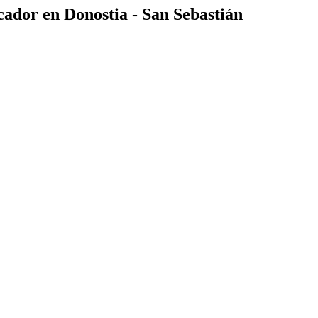
cador en Donostia - San Sebastián