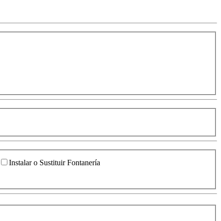
Instalar o Sustituir Fontanería