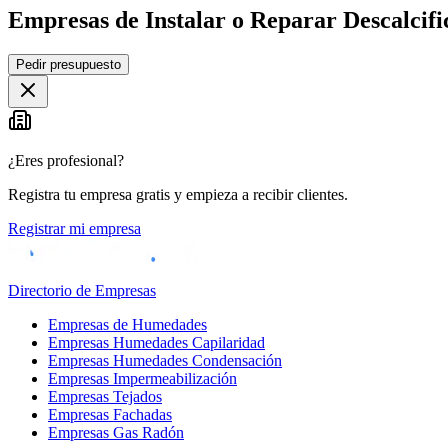
Empresas de Instalar o Reparar Descalcifi
Pedir presupuesto
+
−
¿Eres profesional?
Registra tu empresa gratis y empieza a recibir clientes.
Registrar mi empresa
Directorio de Empresas
Empresas de Humedades
Empresas Humedades Capilaridad
Empresas Humedades Condensación
Empresas Impermeabilización
Empresas Tejados
Empresas Fachadas
Empresas Gas Radón