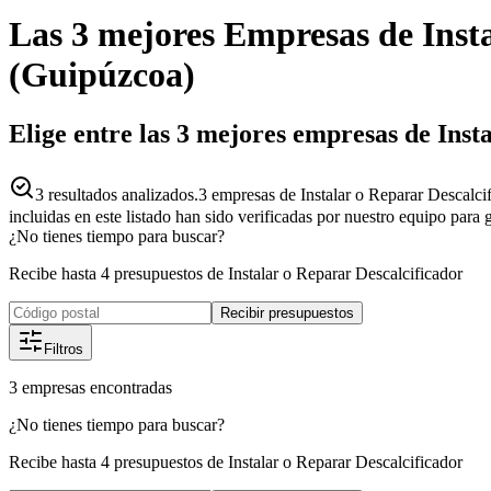
Las 3 mejores
Empresas
de
Inst
(
Guipúzcoa
)
Elige entre las 3 mejores empresas de Inst
3
resultados analizados.
3 empresas de Instalar o Reparar Descalci
incluidas en este listado han sido verificadas por nuestro equipo para
¿No tienes tiempo para buscar?
Recibe hasta 4 presupuestos de Instalar o Reparar Descalcificador
Recibir presupuestos
Filtros
3
empresas
encontradas
¿No tienes tiempo para buscar?
Recibe hasta 4 presupuestos de Instalar o Reparar Descalcificador