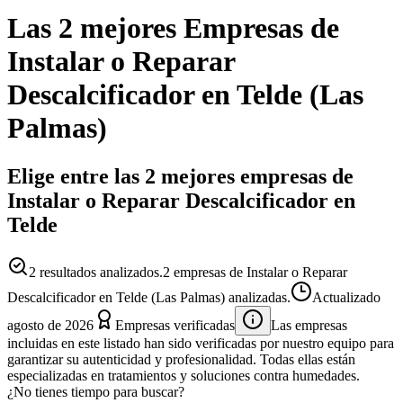
Las 2 mejores
Empresas
de
Instalar o Reparar
Descalcificador
en
Telde
(
Las
Palmas
)
Elige entre las 2 mejores empresas de
Instalar o Reparar Descalcificador en
Telde
2
resultados analizados.
2 empresas de Instalar o Reparar
Descalcificador en Telde (Las Palmas) analizadas.
Actualizado
agosto de 2026
Empresas verificadas
Las empresas
incluidas en este listado han sido verificadas por nuestro equipo para
garantizar su autenticidad y profesionalidad. Todas ellas están
especializadas en tratamientos y soluciones contra humedades.
¿No tienes tiempo para buscar?