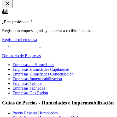
¿Eres profesional?
Registra tu empresa gratis y empieza a recibir clientes.
Registrar mi empresa
Directorio de Empresas
Empresas de Humedades
Empresas Humedades Capilaridad
Empresas Humedades Condensación
Empresas Impermeabilización
Empresas Tejados
Empresas Fachadas
Empresas Gas Radón
Guías de Precios - Humedades e Impermeabilización
Precio Reparar Humedades