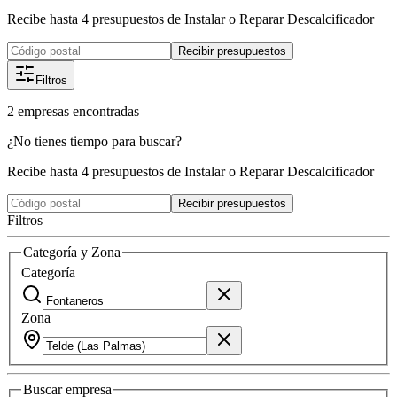
Recibe hasta 4 presupuestos de Instalar o Reparar Descalcificador
Recibir presupuestos
Filtros
2
empresas
encontradas
¿No tienes tiempo para buscar?
Recibe hasta 4 presupuestos de Instalar o Reparar Descalcificador
Recibir presupuestos
Filtros
Categoría y Zona
Categoría
Zona
Buscar
empresa