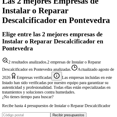
Las 2 mejores
Empresas
de
Instalar o Reparar
Descalcificador
en
Pontevedra
Elige entre las 2 mejores empresas de
Instalar o Reparar Descalcificador en
Pontevedra
2
resultados analizados.
2 empresas de Instalar o Reparar
Descalcificador en Pontevedra analizadas.
Actualizado
agosto de
2026
Empresas verificadas
Las empresas incluidas en este
listado han sido verificadas por nuestro equipo para garantizar su
autenticidad y profesionalidad. Todas ellas están especializadas en
tratamientos y soluciones contra humedades.
¿No tienes tiempo para buscar?
Recibe hasta 4 presupuestos de Instalar o Reparar Descalcificador
Recibir presupuestos