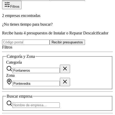
Filtros
2
empresas
encontradas
¿No tienes tiempo para buscar?
Recibe hasta 4 presupuestos de Instalar o Reparar Descalcificador
Recibir presupuestos
Filtros
Categoría y Zona
Categoría
Zona
Buscar
empresa