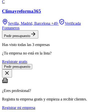
C
Climayreforma365
Sevilla, Madrid, Barcelona
+49
·
Verificada
Fontaneros
Pedir presupuesto
Has visto
todas las
3
empresas
¿Tu empresa no está en la lista?
Regístrate gratis
Pedir presupuesto
¿Eres profesional?
Registra tu empresa gratis y empieza a recibir clientes.
Registrar mi empresa