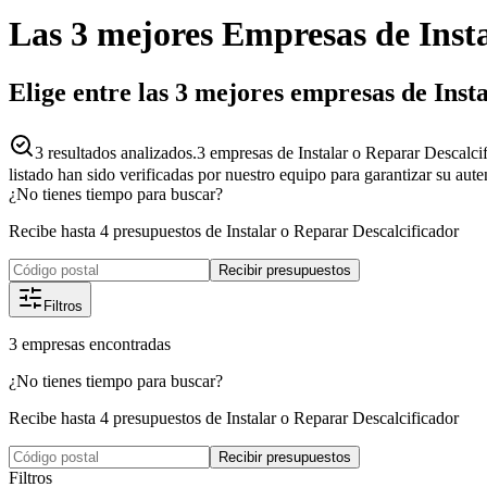
Las 3 mejores
Empresas
de
Inst
Elige entre las 3 mejores empresas de Ins
3
resultados analizados.
3 empresas de Instalar o Reparar Descalci
listado han sido verificadas por nuestro equipo para garantizar su aut
¿No tienes tiempo para buscar?
Recibe hasta 4 presupuestos de Instalar o Reparar Descalcificador
Recibir presupuestos
Filtros
3
empresas
encontradas
¿No tienes tiempo para buscar?
Recibe hasta 4 presupuestos de Instalar o Reparar Descalcificador
Recibir presupuestos
Filtros