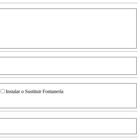
Instalar o Sustituir Fontanería