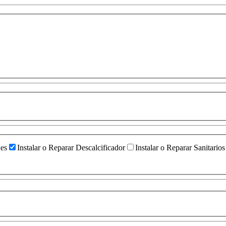
ües
Instalar o Reparar Descalcificador
Instalar o Reparar Sanitarios