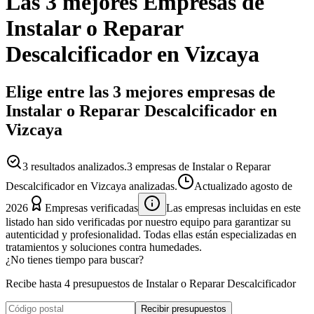
Las 3 mejores
Empresas
de
Instalar o Reparar
Descalcificador
en
Vizcaya
Elige entre las 3 mejores empresas de
Instalar o Reparar Descalcificador en
Vizcaya
3
resultados analizados.
3 empresas de Instalar o Reparar
Descalcificador en Vizcaya analizadas.
Actualizado
agosto de
2026
Empresas verificadas
Las empresas incluidas en este
listado han sido verificadas por nuestro equipo para garantizar su
autenticidad y profesionalidad. Todas ellas están especializadas en
tratamientos y soluciones contra humedades.
¿No tienes tiempo para buscar?
Recibe hasta 4 presupuestos de Instalar o Reparar Descalcificador
Recibir presupuestos