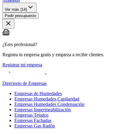
Ver más (
14
)
Pedir presupuesto
¿Eres profesional?
Registra tu empresa gratis y empieza a recibir clientes.
Registrar mi empresa
Directorio de Empresas
Empresas de Humedades
Empresas Humedades Capilaridad
Empresas Humedades Condensación
Empresas Impermeabilización
Empresas Tejados
Empresas Fachadas
Empresas Gas Radón