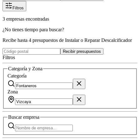
Filtros
3
empresas
encontradas
¿No tienes tiempo para buscar?
Recibe hasta 4 presupuestos de Instalar o Reparar Descalcificador
Recibir presupuestos
Filtros
Categoría y Zona
Categoría
Zona
Buscar
empresa