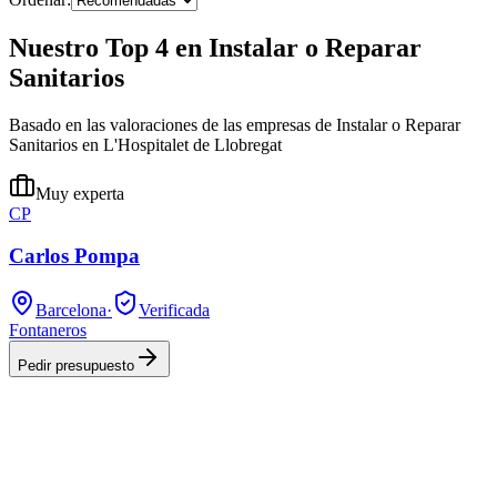
Nuestro Top 4 en Instalar o Reparar
Sanitarios
Basado en las valoraciones de las empresas de Instalar o Reparar
Sanitarios en L'Hospitalet de Llobregat
Muy experta
CP
Carlos Pompa
Barcelona
·
Verificada
Fontaneros
Pedir presupuesto