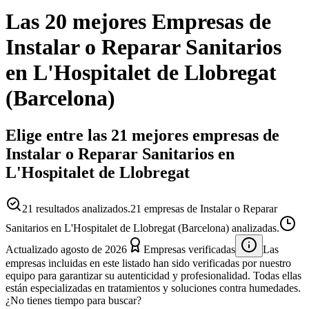
Las 20 mejores
Empresas
de
Instalar o Reparar Sanitarios
en
L'Hospitalet de Llobregat
(
Barcelona
)
Elige entre las 21 mejores empresas de
Instalar o Reparar Sanitarios en
L'Hospitalet de Llobregat
21
resultados analizados.
21 empresas de Instalar o Reparar
Sanitarios en L'Hospitalet de Llobregat (Barcelona) analizadas.
Actualizado
agosto de 2026
Empresas verificadas
Las
empresas incluidas en este listado han sido verificadas por nuestro
equipo para garantizar su autenticidad y profesionalidad. Todas ellas
están especializadas en tratamientos y soluciones contra humedades.
¿No tienes tiempo para buscar?