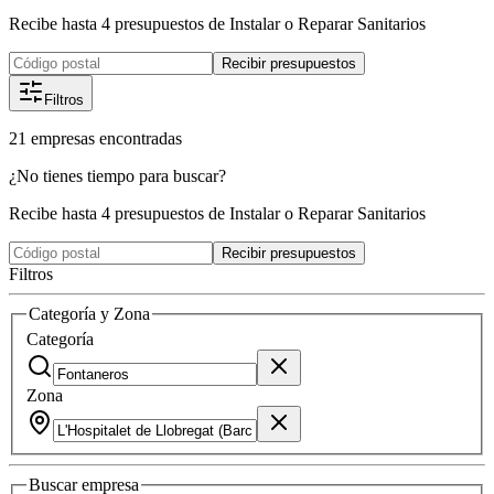
Recibe hasta 4 presupuestos de Instalar o Reparar Sanitarios
Recibir presupuestos
Filtros
21
empresas
encontradas
¿No tienes tiempo para buscar?
Recibe hasta 4 presupuestos de Instalar o Reparar Sanitarios
Recibir presupuestos
Filtros
Categoría y Zona
Categoría
Zona
Buscar
empresa