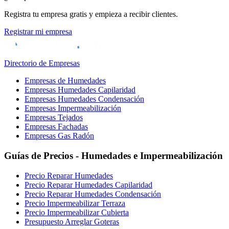
Registra tu empresa gratis y empieza a recibir clientes.
Registrar mi empresa
Directorio de Empresas
Empresas de Humedades
Empresas Humedades Capilaridad
Empresas Humedades Condensación
Empresas Impermeabilización
Empresas Tejados
Empresas Fachadas
Empresas Gas Radón
Guías de Precios - Humedades e Impermeabilización
Precio Reparar Humedades
Precio Reparar Humedades Capilaridad
Precio Reparar Humedades Condensación
Precio Impermeabilizar Terraza
Precio Impermeabilizar Cubierta
Presupuesto Arreglar Goteras