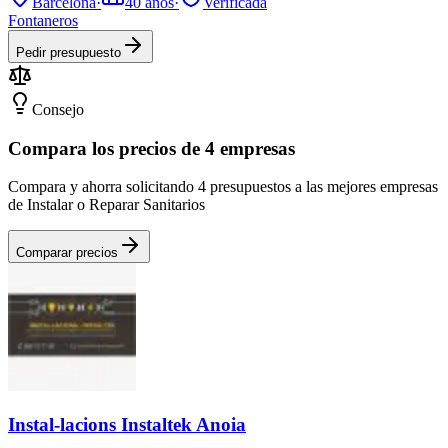
Barcelona
·
40
años
·
Verificada
Fontaneros
Pedir presupuesto
Consejo
Compara los precios de 4 empresas
Compara y ahorra solicitando 4 presupuestos a las mejores empresas
de Instalar o Reparar Sanitarios
Comparar precios
Instal-lacions Instaltek Anoia