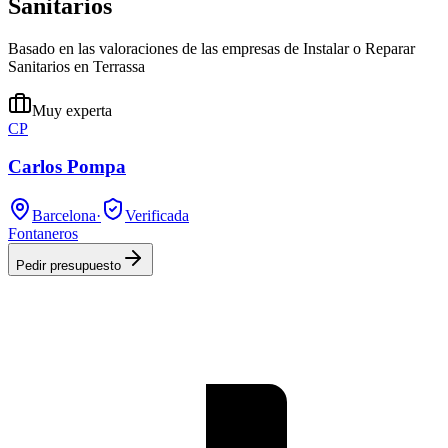
Sanitarios
Basado en las valoraciones de las empresas de Instalar o Reparar
Sanitarios en Terrassa
Muy experta
CP
Carlos Pompa
Barcelona
·
Verificada
Fontaneros
Pedir presupuesto