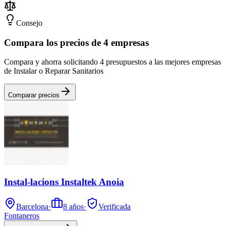
Consejo
Compara los precios de 4 empresas
Compara y ahorra solicitando 4 presupuestos a las mejores empresas
de Instalar o Reparar Sanitarios
Comparar precios
Instal-lacions Instaltek Anoia
Barcelona
·
8
años
·
Verificada
Fontaneros