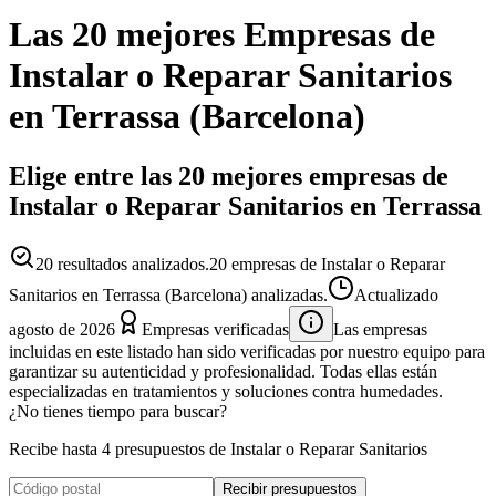
Las 20 mejores
Empresas
de
Instalar o Reparar Sanitarios
en
Terrassa
(
Barcelona
)
Elige entre las 20 mejores empresas de
Instalar o Reparar Sanitarios en Terrassa
20
resultados analizados.
20 empresas de Instalar o Reparar
Sanitarios en Terrassa (Barcelona) analizadas.
Actualizado
agosto de 2026
Empresas verificadas
Las empresas
incluidas en este listado han sido verificadas por nuestro equipo para
garantizar su autenticidad y profesionalidad. Todas ellas están
especializadas en tratamientos y soluciones contra humedades.
¿No tienes tiempo para buscar?
Recibe hasta 4 presupuestos de Instalar o Reparar Sanitarios
Recibir presupuestos