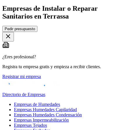
Empresas de Instalar o Reparar
Sanitarios en Terrassa
Leaflet
|
©
OpenStreetMap
Pedir presupuesto
+
−
¿Eres profesional?
Registra tu empresa gratis y empieza a recibir clientes.
Registrar mi empresa
Directorio de Empresas
Empresas de Humedades
Empresas Humedades Capilaridad
Empresas Humedades Condensación
Empresas Impermeabilización
Empresas Tejados