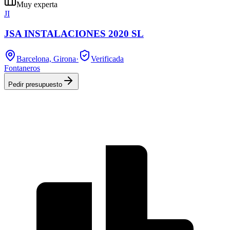
Muy experta
JI
JSA INSTALACIONES 2020 SL
Barcelona, Girona
·
Verificada
Fontaneros
Pedir presupuesto