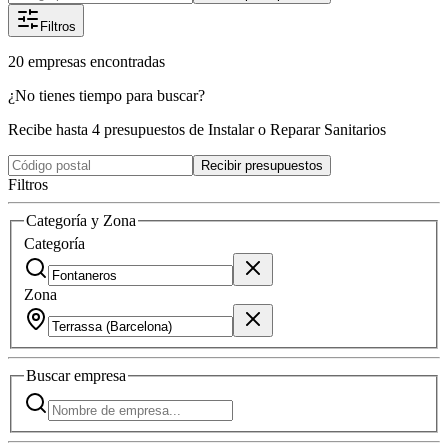
Filtros
20
empresas
encontradas
¿No tienes tiempo para buscar?
Recibe hasta 4 presupuestos de Instalar o Reparar Sanitarios
Recibir presupuestos
Filtros
Categoría y Zona
Categoría
Zona
Buscar
empresa