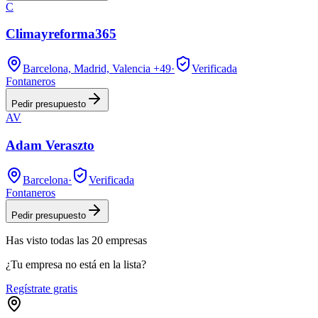
C
Climayreforma365
Barcelona, Madrid, Valencia
+49
·
Verificada
Fontaneros
Pedir presupuesto
AV
Adam Veraszto
Barcelona
·
Verificada
Fontaneros
Pedir presupuesto
Has visto
todas las
20
empresas
¿Tu empresa no está en la lista?
Regístrate gratis