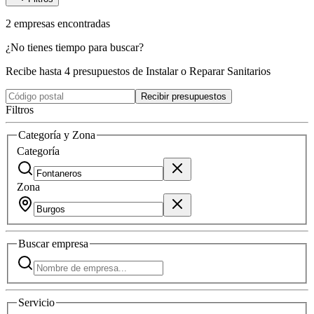
2
empresas
encontradas
¿No tienes tiempo para buscar?
Recibe hasta 4 presupuestos de Instalar o Reparar Sanitarios
Recibir presupuestos
Filtros
Categoría y Zona
Categoría
Zona
Buscar
empresa
Servicio