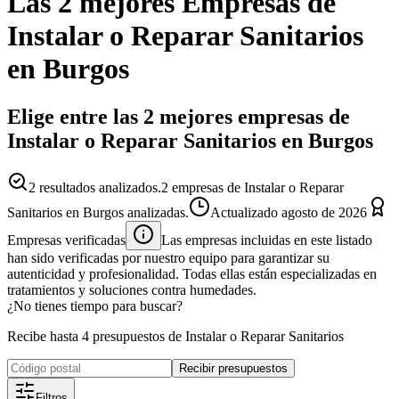
Las 2 mejores
Empresas
de
Instalar o Reparar Sanitarios
en
Burgos
Elige entre las 2 mejores empresas de
Instalar o Reparar Sanitarios en Burgos
2
resultados analizados.
2 empresas de Instalar o Reparar
Sanitarios en Burgos analizadas.
Actualizado
agosto de 2026
Empresas verificadas
Las empresas incluidas en este listado
han sido verificadas por nuestro equipo para garantizar su
autenticidad y profesionalidad. Todas ellas están especializadas en
tratamientos y soluciones contra humedades.
¿No tienes tiempo para buscar?
Recibe hasta 4 presupuestos de Instalar o Reparar Sanitarios
Recibir presupuestos
Filtros