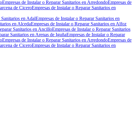
ro
Empresas de Instalar o Reparar Sanitarios en Arredondo
Empresas de
Barcena de Cicero
Empresas de Instalar o Reparar Sanitarios en
 Sanitarios en Adal
Empresas de Instalar o Reparar Sanitarios en
tarios en Alceda
Empresas de Instalar o Reparar Sanitarios en Alfoz
eparar Sanitarios en Ancillo
Empresas de Instalar o Reparar Sanitarios
parar Sanitarios en Arenas de Iguña
Empresas de Instalar o Reparar
ro
Empresas de Instalar o Reparar Sanitarios en Arredondo
Empresas de
Barcena de Cicero
Empresas de Instalar o Reparar Sanitarios en