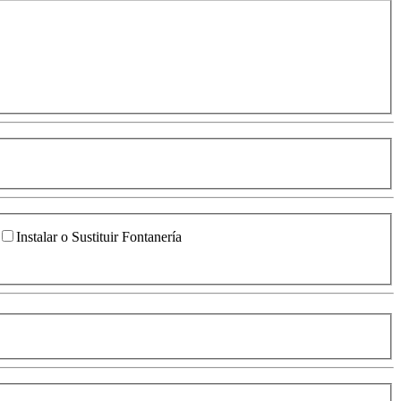
Instalar o Sustituir Fontanería