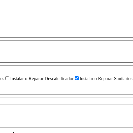
ües
Instalar o Reparar Descalcificador
Instalar o Reparar Sanitarios