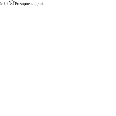
do
Presupuesto gratis