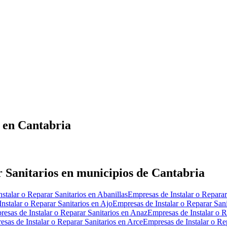
s en Cantabria
 Sanitarios en municipios de Cantabria
stalar o Reparar Sanitarios en Abanillas
Empresas de Instalar o Reparar
nstalar o Reparar Sanitarios en Ajo
Empresas de Instalar o Reparar Sani
esas de Instalar o Reparar Sanitarios en Anaz
Empresas de Instalar o R
sas de Instalar o Reparar Sanitarios en Arce
Empresas de Instalar o Re