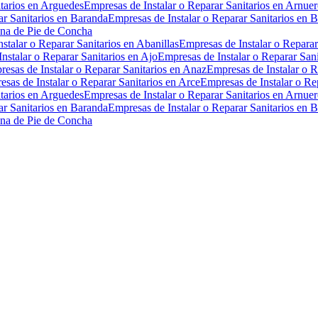
itarios en Arguedes
Empresas de Instalar o Reparar Sanitarios en Arnue
ar Sanitarios en Baranda
Empresas de Instalar o Reparar Sanitarios en 
ena de Pie de Concha
stalar o Reparar Sanitarios en Abanillas
Empresas de Instalar o Reparar
nstalar o Reparar Sanitarios en Ajo
Empresas de Instalar o Reparar Sani
esas de Instalar o Reparar Sanitarios en Anaz
Empresas de Instalar o R
sas de Instalar o Reparar Sanitarios en Arce
Empresas de Instalar o Re
itarios en Arguedes
Empresas de Instalar o Reparar Sanitarios en Arnue
ar Sanitarios en Baranda
Empresas de Instalar o Reparar Sanitarios en 
ena de Pie de Concha