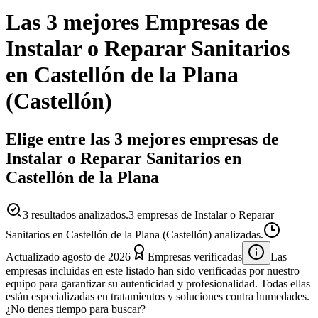
Las 3 mejores
Empresas
de
Instalar o Reparar Sanitarios
en
Castellón de la Plana
(
Castellón
)
Elige entre las 3 mejores empresas de
Instalar o Reparar Sanitarios en
Castellón de la Plana
3
resultados analizados.
3 empresas de Instalar o Reparar
Sanitarios en Castellón de la Plana (Castellón) analizadas.
Actualizado
agosto de 2026
Empresas verificadas
Las
empresas incluidas en este listado han sido verificadas por nuestro
equipo para garantizar su autenticidad y profesionalidad. Todas ellas
están especializadas en tratamientos y soluciones contra humedades.
¿No tienes tiempo para buscar?