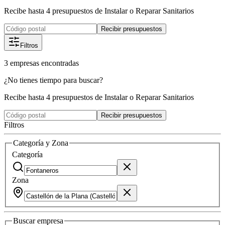
Recibe hasta 4 presupuestos de Instalar o Reparar Sanitarios
Recibir presupuestos
Filtros
3
empresas
encontradas
¿No tienes tiempo para buscar?
Recibe hasta 4 presupuestos de Instalar o Reparar Sanitarios
Recibir presupuestos
Filtros
Categoría y Zona
Categoría
Zona
Buscar
empresa