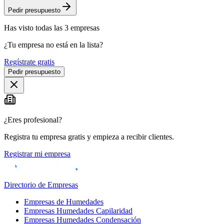
Pedir presupuesto
Has visto
todas las
3
empresas
¿Tu empresa no está en la lista?
Regístrate gratis
Pedir presupuesto
¿Eres profesional?
Registra tu empresa gratis y empieza a recibir clientes.
Registrar mi empresa
Directorio de Empresas
Empresas de Humedades
Empresas Humedades Capilaridad
Empresas Humedades Condensación