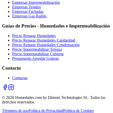
Empresas Impermeabilización
Empresas Tejados
Empresas Fachadas
Empresas Gas Radón
Guías de Precios - Humedades e Impermeabilización
Precio Reparar Humedades
Precio Reparar Humedades Capilaridad
Precio Reparar Humedades Condensación
Precio Impermeabilizar Terraza
Precio Impermeabilizar Cubierta
Presupuesto Arreglar Goteras
Contacto
Contactar
© 2026 Humedades.com by Dimoni Technologies SL. Todos los
derechos reservados.
Términos de uso
Política de Privacidad
Política de Cookies