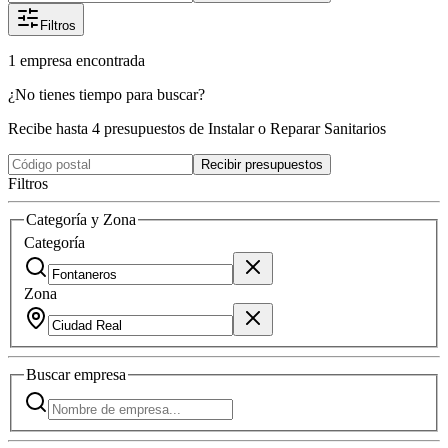
Filtros
1
empresa
encontrada
¿No tienes tiempo para buscar?
Recibe hasta 4 presupuestos de Instalar o Reparar Sanitarios
Recibir presupuestos
Filtros
Categoría y Zona
Categoría
Zona
Buscar
empresa