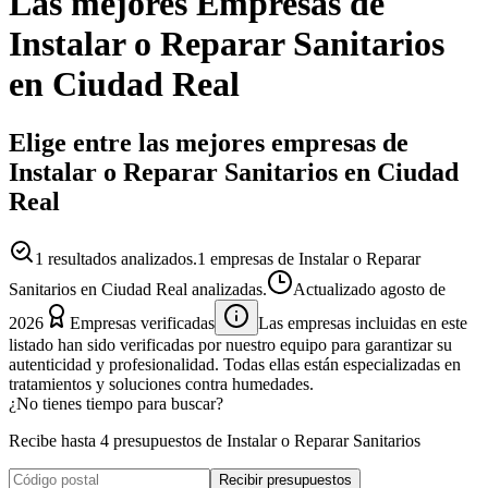
Las mejores
Empresas
de
Instalar o Reparar Sanitarios
en
Ciudad Real
Elige entre las mejores empresas de
Instalar o Reparar Sanitarios en Ciudad
Real
1
resultados analizados.
1 empresas de Instalar o Reparar
Sanitarios en Ciudad Real analizadas.
Actualizado
agosto de
2026
Empresas verificadas
Las empresas incluidas en este
listado han sido verificadas por nuestro equipo para garantizar su
autenticidad y profesionalidad. Todas ellas están especializadas en
tratamientos y soluciones contra humedades.
¿No tienes tiempo para buscar?
Recibe hasta 4 presupuestos de Instalar o Reparar Sanitarios
Recibir presupuestos