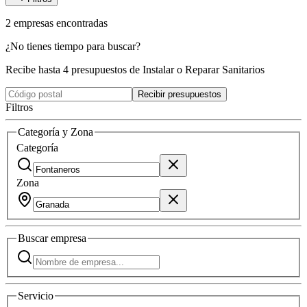
2
empresas
encontradas
¿No tienes tiempo para buscar?
Recibe hasta 4 presupuestos de Instalar o Reparar Sanitarios
Recibir presupuestos
Filtros
Categoría y Zona
Categoría
Zona
Buscar
empresa
Servicio