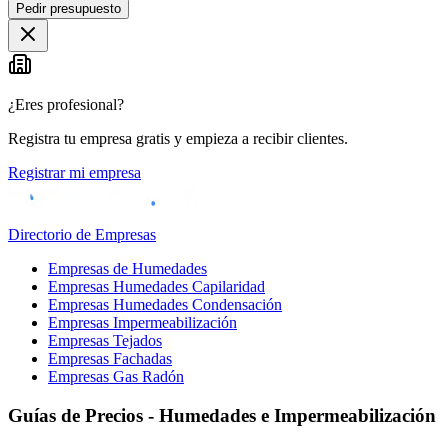
Pedir presupuesto
¿Eres profesional?
Registra tu empresa gratis y empieza a recibir clientes.
Registrar mi empresa
Directorio de Empresas
Empresas de Humedades
Empresas Humedades Capilaridad
Empresas Humedades Condensación
Empresas Impermeabilización
Empresas Tejados
Empresas Fachadas
Empresas Gas Radón
Guías de Precios - Humedades e Impermeabilización