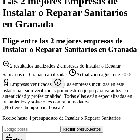
Las 2 mejores
Empresas
de
Instalar o Reparar Sanitarios
en
Granada
Elige entre las 2 mejores empresas de
Instalar o Reparar Sanitarios en Granada
2
resultados analizados.
2 empresas de Instalar o Reparar
Sanitarios en Granada analizadas.
Actualizado
agosto de 2026
Empresas verificadas
Las empresas incluidas en este
listado han sido verificadas por nuestro equipo para garantizar su
autenticidad y profesionalidad. Todas ellas están especializadas en
tratamientos y soluciones contra humedades.
¿No tienes tiempo para buscar?
Recibe hasta 4 presupuestos de Instalar o Reparar Sanitarios
Recibir presupuestos
Filtros