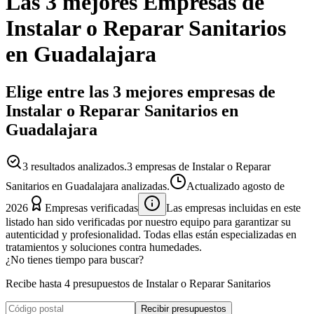
Las 3 mejores
Empresas
de
Instalar o Reparar Sanitarios
en
Guadalajara
Elige entre las 3 mejores empresas de
Instalar o Reparar Sanitarios en
Guadalajara
3
resultados analizados.
3 empresas de Instalar o Reparar
Sanitarios en Guadalajara analizadas.
Actualizado
agosto de
2026
Empresas verificadas
Las empresas incluidas en este
listado han sido verificadas por nuestro equipo para garantizar su
autenticidad y profesionalidad. Todas ellas están especializadas en
tratamientos y soluciones contra humedades.
¿No tienes tiempo para buscar?
Recibe hasta 4 presupuestos de Instalar o Reparar Sanitarios
Recibir presupuestos