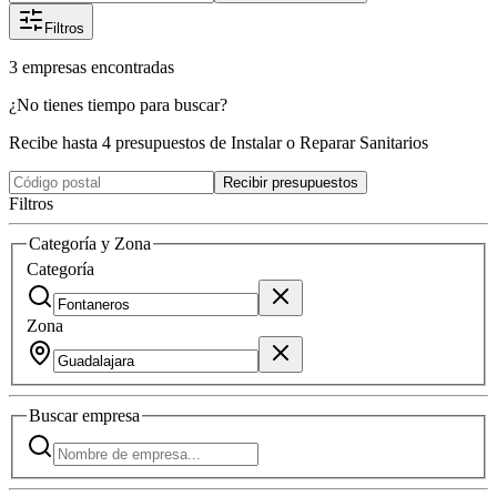
Filtros
3
empresas
encontradas
¿No tienes tiempo para buscar?
Recibe hasta 4 presupuestos de Instalar o Reparar Sanitarios
Recibir presupuestos
Filtros
Categoría y Zona
Categoría
Zona
Buscar
empresa