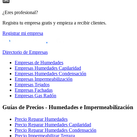
¿Eres profesional?
Registra tu empresa gratis y empieza a recibir clientes.
Registrar mi empresa
Directorio de Empresas
Empresas de Humedades
Empresas Humedades Capilaridad
Empresas Humedades Condensación
Empresas Impermeabilización
Empresas Tejados
Empresas Fachadas
Empresas Gas Radón
Guías de Precios - Humedades e Impermeabilización
Precio Reparar Humedades
Precio Reparar Humedades Capilaridad
Precio Reparar Humedades Condensación
Precio Impermeabilizar Terraza