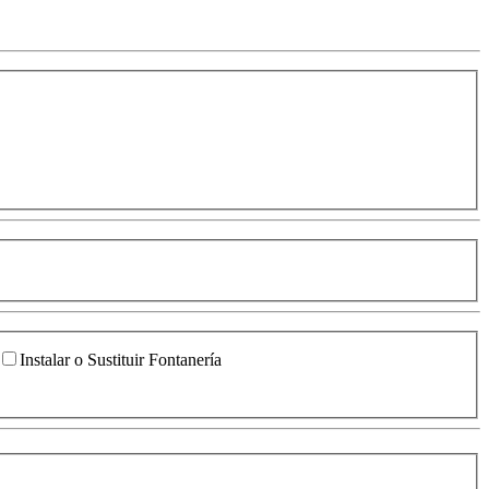
Instalar o Sustituir Fontanería