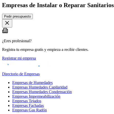
Empresas de Instalar o Reparar Sanitarios
Pedir presupuesto
+
−
¿Eres profesional?
Registra tu empresa gratis y empieza a recibir clientes.
Registrar mi empresa
Directorio de Empresas
Empresas de Humedades
Empresas Humedades Capilaridad
Empresas Humedades Condensación
Empresas Impermeabilización
Empresas Tejados
Empresas Fachadas
Empresas Gas Radón