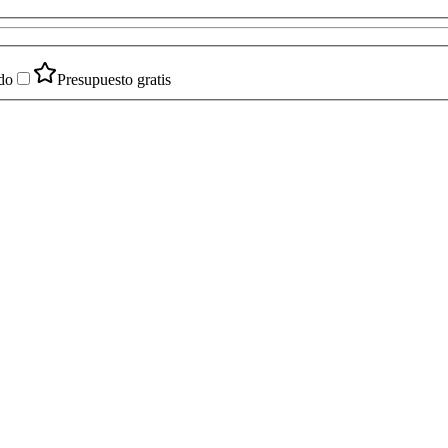
do
Presupuesto gratis