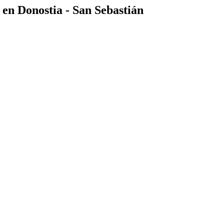
 en Donostia - San Sebastián