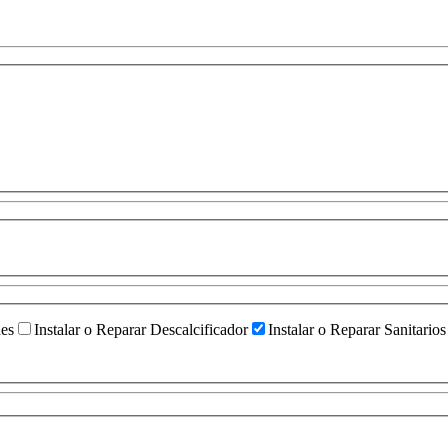
ües
Instalar o Reparar Descalcificador
Instalar o Reparar Sanitarios