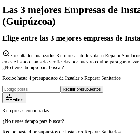
Las 3 mejores
Empresas
de
Inst
(
Guipúzcoa
)
Elige entre las 3 mejores empresas de Inst
3
resultados analizados.
3 empresas de Instalar o Reparar Sanitari
en este listado han sido verificadas por nuestro equipo para garantiza
¿No tienes tiempo para buscar?
Recibe hasta 4 presupuestos de Instalar o Reparar Sanitarios
Recibir presupuestos
Filtros
3
empresas
encontradas
¿No tienes tiempo para buscar?
Recibe hasta 4 presupuestos de Instalar o Reparar Sanitarios