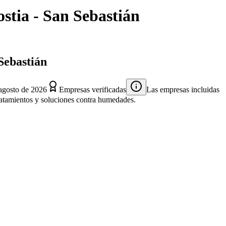
stia - San Sebastián
 Sebastián
agosto de 2026
Empresas verificadas
Las empresas incluidas
 tratamientos y soluciones contra humedades.