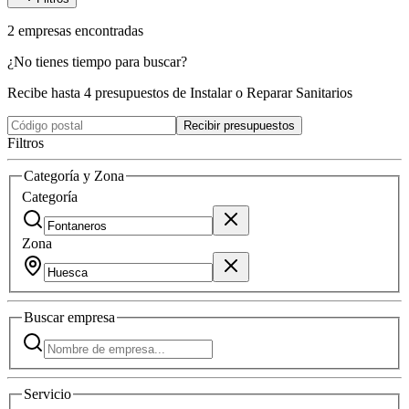
2
empresas
encontradas
¿No tienes tiempo para buscar?
Recibe hasta 4 presupuestos de Instalar o Reparar Sanitarios
Recibir presupuestos
Filtros
Categoría y Zona
Categoría
Zona
Buscar
empresa
Servicio