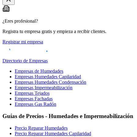
¿Eres profesional?
Registra tu empresa gratis y empieza a recibir clientes.
Registrar mi empresa
Directorio de Empresas
Empresas de Humedades
Empresas Humedades Capilaridad
Empresas Humedades Condensación
Empresas Impermeabilización
Empresas Tejados
Empresas Fachadas
Empresas Gas Radón
Guías de Precios - Humedades e Impermeabilización
Precio Reparar Humedades
Precio Reparar Humedades Capilaridad