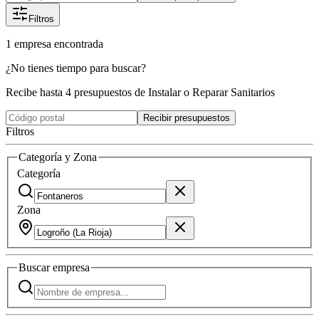
Filtros
1
empresa
encontrada
¿No tienes tiempo para buscar?
Recibe hasta 4 presupuestos de Instalar o Reparar Sanitarios
Recibir presupuestos
Filtros
Categoría y Zona
Categoría
Zona
Buscar
empresa