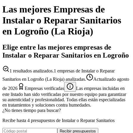
Las mejores
Empresas
de
Instalar o Reparar Sanitarios
en
Logroño
(
La Rioja
)
Elige entre las mejores empresas de
Instalar o Reparar Sanitarios en Logroño
1
resultados analizados.
1 empresas de Instalar o Reparar
Sanitarios en Logroño (La Rioja) analizadas.
Actualizado
agosto
de 2026
Empresas verificadas
Las empresas incluidas en
este listado han sido verificadas por nuestro equipo para garantizar
su autenticidad y profesionalidad. Todas ellas están especializadas
en tratamientos y soluciones contra humedades.
¿No tienes tiempo para buscar?
Recibe hasta 4 presupuestos de Instalar o Reparar Sanitarios
Recibir presupuestos