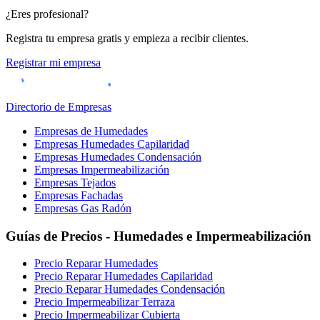
¿Eres profesional?
Registra tu empresa gratis y empieza a recibir clientes.
Registrar mi empresa
Directorio de Empresas
Empresas de Humedades
Empresas Humedades Capilaridad
Empresas Humedades Condensación
Empresas Impermeabilización
Empresas Tejados
Empresas Fachadas
Empresas Gas Radón
Guías de Precios - Humedades e Impermeabilización
Precio Reparar Humedades
Precio Reparar Humedades Capilaridad
Precio Reparar Humedades Condensación
Precio Impermeabilizar Terraza
Precio Impermeabilizar Cubierta