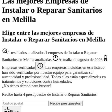
Las mejores
Empresas
de
Instalar o Reparar Sanitarios
en
Melilla
Elige entre las mejores empresas de
Instalar o Reparar Sanitarios en Melilla
1
resultados analizados.
1 empresas de Instalar o Reparar
Sanitarios en Melilla analizadas.
Actualizado
agosto de 2026
Empresas verificadas
Las empresas incluidas en este listado
han sido verificadas por nuestro equipo para garantizar su
autenticidad y profesionalidad. Todas ellas están especializadas en
tratamientos y soluciones contra humedades.
¿No tienes tiempo para buscar?
Recibe hasta 4 presupuestos de Instalar o Reparar Sanitarios
Recibir presupuestos
Filtros