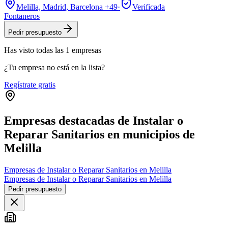
Melilla, Madrid, Barcelona
+49
·
Verificada
Fontaneros
Pedir presupuesto
Has visto
todas las
1
empresas
¿Tu empresa no está en la lista?
Regístrate gratis
Empresas destacadas de Instalar o
Reparar Sanitarios en municipios de
Melilla
Empresas de Instalar o Reparar Sanitarios en Melilla
Empresas de Instalar o Reparar Sanitarios en Melilla
Pedir presupuesto