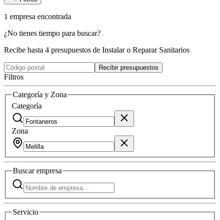
1
empresa
encontrada
¿No tienes tiempo para buscar?
Recibe hasta 4 presupuestos de Instalar o Reparar Sanitarios
Recibir presupuestos
Filtros
Categoría y Zona
Categoría
Zona
Buscar
empresa
Servicio