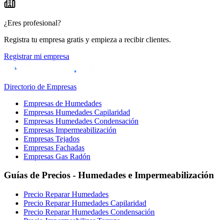
¿Eres profesional?
Registra tu empresa gratis y empieza a recibir clientes.
Registrar mi empresa
Directorio de Empresas
Empresas de Humedades
Empresas Humedades Capilaridad
Empresas Humedades Condensación
Empresas Impermeabilización
Empresas Tejados
Empresas Fachadas
Empresas Gas Radón
Guías de Precios - Humedades e Impermeabilización
Precio Reparar Humedades
Precio Reparar Humedades Capilaridad
Precio Reparar Humedades Condensación