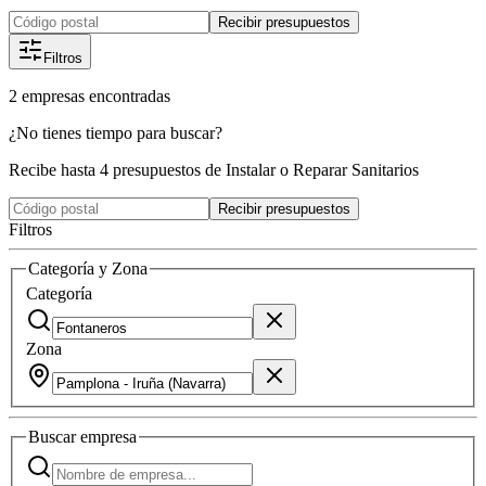
Recibir presupuestos
Filtros
2
empresas
encontradas
¿No tienes tiempo para buscar?
Recibe hasta 4 presupuestos de Instalar o Reparar Sanitarios
Recibir presupuestos
Filtros
Categoría y Zona
Categoría
Zona
Buscar
empresa