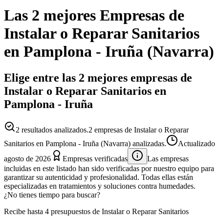
Las 2 mejores
Empresas
de
Instalar o Reparar Sanitarios
en
Pamplona - Iruña
(
Navarra
)
Elige entre las 2 mejores empresas de
Instalar o Reparar Sanitarios en
Pamplona - Iruña
2
resultados analizados.
2 empresas de Instalar o Reparar
Sanitarios en Pamplona - Iruña (Navarra) analizadas.
Actualizado
agosto de 2026
Empresas verificadas
Las empresas
incluidas en este listado han sido verificadas por nuestro equipo para
garantizar su autenticidad y profesionalidad. Todas ellas están
especializadas en tratamientos y soluciones contra humedades.
¿No tienes tiempo para buscar?
Recibe hasta 4 presupuestos de Instalar o Reparar Sanitarios