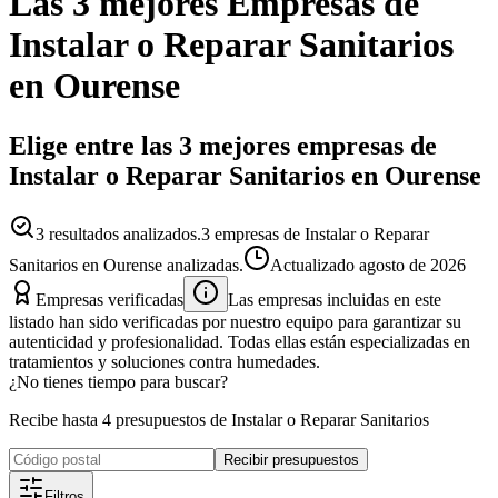
Las 3 mejores
Empresas
de
Instalar o Reparar Sanitarios
en
Ourense
Elige entre las 3 mejores empresas de
Instalar o Reparar Sanitarios en Ourense
3
resultados analizados.
3 empresas de Instalar o Reparar
Sanitarios en Ourense analizadas.
Actualizado
agosto de 2026
Empresas verificadas
Las empresas incluidas en este
listado han sido verificadas por nuestro equipo para garantizar su
autenticidad y profesionalidad. Todas ellas están especializadas en
tratamientos y soluciones contra humedades.
¿No tienes tiempo para buscar?
Recibe hasta 4 presupuestos de Instalar o Reparar Sanitarios
Recibir presupuestos
Filtros