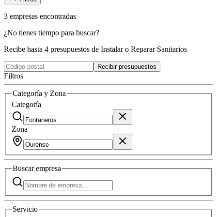
3
empresas
encontradas
¿No tienes tiempo para buscar?
Recibe hasta 4 presupuestos de Instalar o Reparar Sanitarios
Recibir presupuestos
Filtros
Categoría y Zona
Categoría
Zona
Buscar
empresa
Servicio