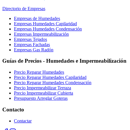
Directorio de Empresas
Empresas de Humedades
Empresas Humedades Capilaridad
Empresas Humedades Condensación
Empresas Impermeabilización
Empresas Tejados
Empresas Fachadas
Empresas Gas Radón
Guías de Precios - Humedades e Impermeabilización
Precio Reparar Humedades
Precio Reparar Humedades Capilaridad
Precio Reparar Humedades Condensación
Precio Impermeabilizar Terraza
Precio Impermeabilizar Cubierta
Presupuesto Arreglar Goteras
Contacto
Contactar