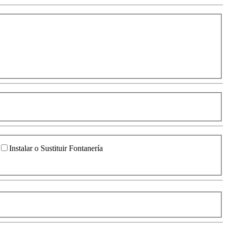
Instalar o Sustituir Fontanería