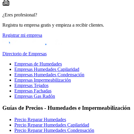
¿Eres profesional?
Registra tu empresa gratis y empieza a recibir clientes.
Registrar mi empresa
Directorio de Empresas
Empresas de Humedades
Empresas Humedades Capilaridad
Empresas Humedades Condensación
Empresas Impermeabilización
Empresas Tejados
Empresas Fachadas
Empresas Gas Radón
Guías de Precios - Humedades e Impermeabilización
Precio Reparar Humedades
Precio Reparar Humedades Capilaridad
Precio Reparar Humedades Condensación