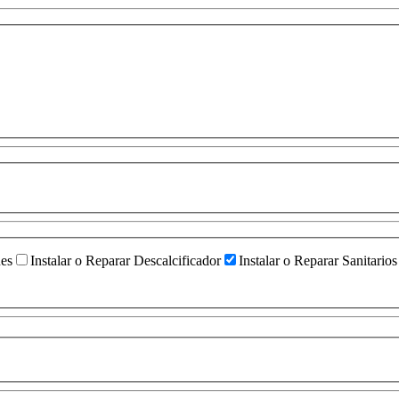
ües
Instalar o Reparar Descalcificador
Instalar o Reparar Sanitarios