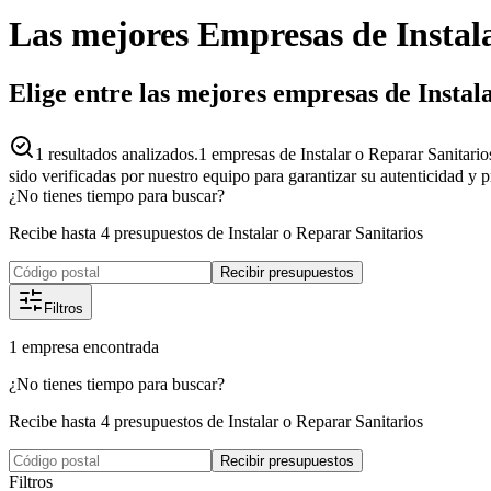
Las mejores
Empresas
de
Instal
Elige entre las mejores empresas de Instal
1
resultados analizados.
1 empresas de Instalar o Reparar Sanitari
sido verificadas por nuestro equipo para garantizar su autenticidad y 
¿No tienes tiempo para buscar?
Recibe hasta 4 presupuestos de Instalar o Reparar Sanitarios
Recibir presupuestos
Filtros
1
empresa
encontrada
¿No tienes tiempo para buscar?
Recibe hasta 4 presupuestos de Instalar o Reparar Sanitarios
Recibir presupuestos
Filtros