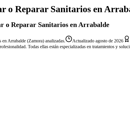
ar o Reparar Sanitarios
en
Arrab
ar o Reparar Sanitarios en Arrabalde
os en Arrabalde (Zamora) analizadas.
Actualizado
agosto de 2026
profesionalidad. Todas ellas están especializadas en tratamientos y solu