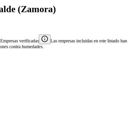
alde
(
Zamora
)
Empresas verificadas
Las empresas incluidas en este listado han
ciones contra humedades.