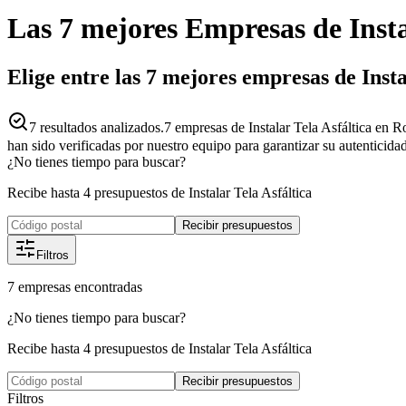
Las 7 mejores
Empresas
de
Inst
Elige entre las 7 mejores empresas de Inst
7
resultados analizados.
7 empresas de Instalar Tela Asfáltica en 
han sido verificadas por nuestro equipo para garantizar su autenticida
¿No tienes tiempo para buscar?
Recibe hasta 4 presupuestos de Instalar Tela Asfáltica
Recibir presupuestos
Filtros
7
empresas
encontradas
¿No tienes tiempo para buscar?
Recibe hasta 4 presupuestos de Instalar Tela Asfáltica
Recibir presupuestos
Filtros