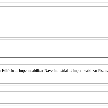
 Edificio
Impermeabilizar Nave Industrial
Impermeabilizar Piscin