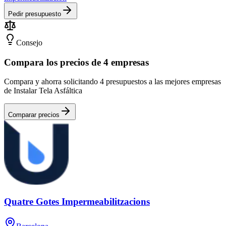
Pedir presupuesto
Consejo
Compara los precios de 4 empresas
Compara y ahorra solicitando 4 presupuestos a las mejores empresas
de Instalar Tela Asfáltica
Comparar precios
Quatre Gotes Impermeabilitzacions