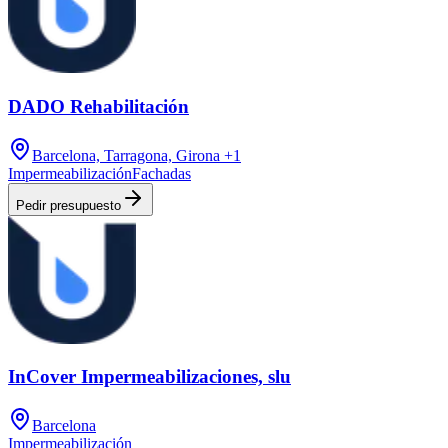
DADO Rehabilitación
Barcelona, Tarragona, Girona
+1
Impermeabilización
Fachadas
Pedir presupuesto
InCover Impermeabilizaciones, slu
Barcelona
Impermeabilización