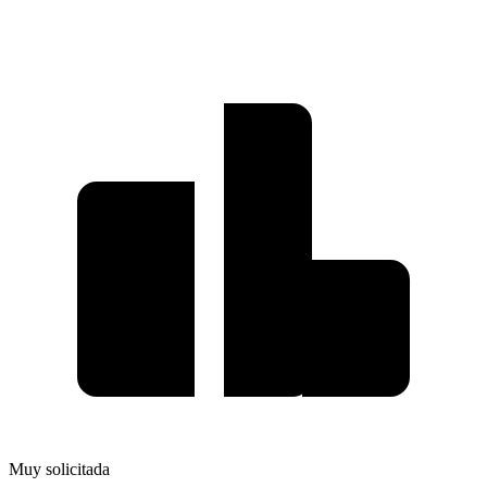
Muy solicitada