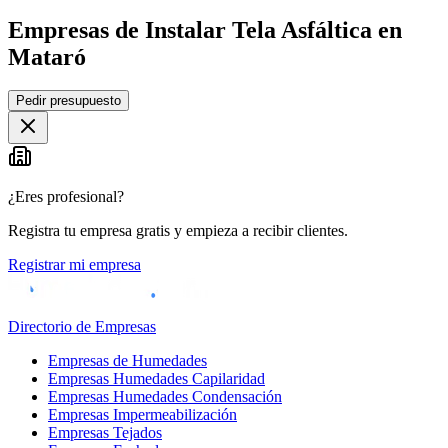
Empresas de Instalar Tela Asfáltica en
Mataró
Leaflet
|
©
OpenStreetMap
Pedir presupuesto
+
−
¿Eres profesional?
Registra tu empresa gratis y empieza a recibir clientes.
Registrar mi empresa
Directorio de Empresas
Empresas de Humedades
Empresas Humedades Capilaridad
Empresas Humedades Condensación
Empresas Impermeabilización
Empresas Tejados