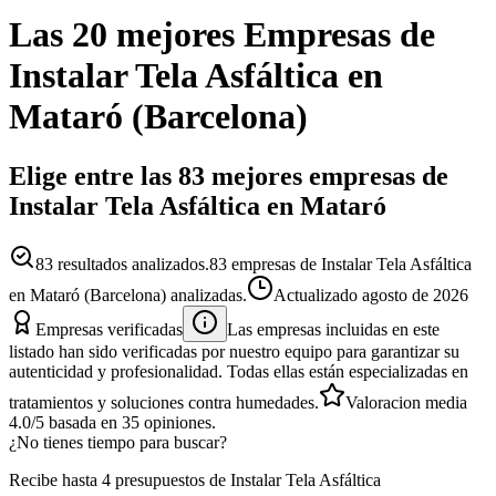
Las 20 mejores
Empresas
de
Instalar Tela Asfáltica
en
Mataró
(
Barcelona
)
Elige entre las 83 mejores empresas de
Instalar Tela Asfáltica en Mataró
83
resultados analizados.
83 empresas de Instalar Tela Asfáltica
en Mataró (Barcelona) analizadas.
Actualizado
agosto de 2026
Empresas verificadas
Las empresas incluidas en este
listado han sido verificadas por nuestro equipo para garantizar su
autenticidad y profesionalidad. Todas ellas están especializadas en
tratamientos y soluciones contra humedades.
Valoracion media
4.0
/5
basada en
35
opiniones.
¿No tienes tiempo para buscar?
Recibe hasta 4 presupuestos de Instalar Tela Asfáltica