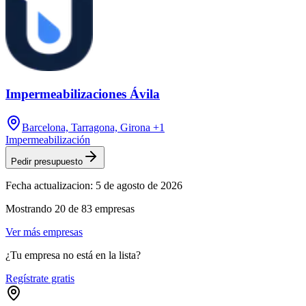
Impermeabilizaciones Ávila
Barcelona, Tarragona, Girona
+1
Impermeabilización
Pedir presupuesto
Fecha actualizacion:
5 de agosto de 2026
Mostrando
20
de
83
empresas
Ver más empresas
¿Tu empresa no está en la lista?
Regístrate gratis