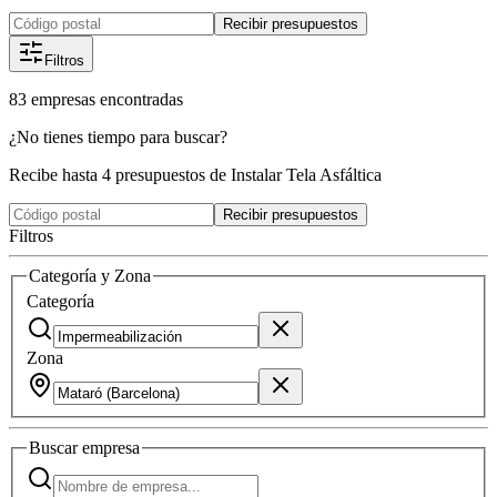
Recibir presupuestos
Filtros
83
empresas
encontradas
¿No tienes tiempo para buscar?
Recibe hasta 4 presupuestos de Instalar Tela Asfáltica
Recibir presupuestos
Filtros
Categoría y Zona
Categoría
Zona
Buscar
empresa