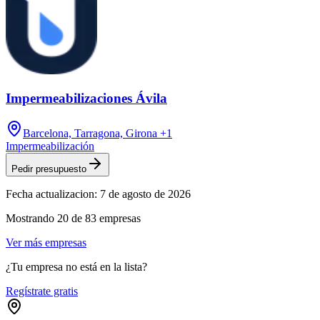
Impermeabilizaciones Ávila
Barcelona, Tarragona, Girona
+1
Impermeabilización
Pedir presupuesto
Fecha actualizacion:
7 de agosto de 2026
Mostrando
20
de
83
empresas
Ver más empresas
¿Tu empresa no está en la lista?
Regístrate gratis