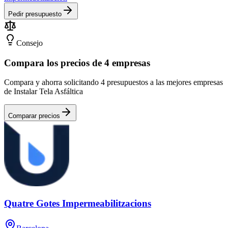
Pedir presupuesto
Consejo
Compara los precios de 4 empresas
Compara y ahorra solicitando 4 presupuestos a las mejores empresas
de Instalar Tela Asfáltica
Comparar precios
Quatre Gotes Impermeabilitzacions