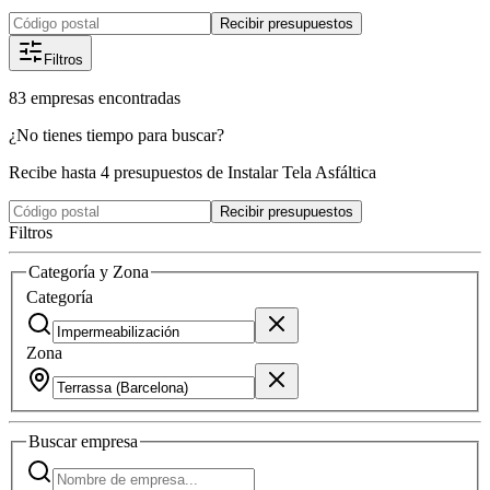
Recibir presupuestos
Filtros
83
empresas
encontradas
¿No tienes tiempo para buscar?
Recibe hasta 4 presupuestos de Instalar Tela Asfáltica
Recibir presupuestos
Filtros
Categoría y Zona
Categoría
Zona
Buscar
empresa