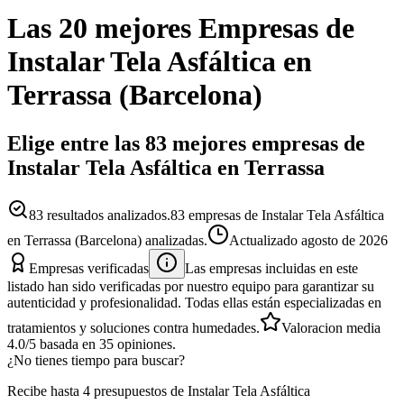
Las 20 mejores
Empresas
de
Instalar Tela Asfáltica
en
Terrassa
(
Barcelona
)
Elige entre las 83 mejores empresas de
Instalar Tela Asfáltica en Terrassa
83
resultados analizados.
83 empresas de Instalar Tela Asfáltica
en Terrassa (Barcelona) analizadas.
Actualizado
agosto de 2026
Empresas verificadas
Las empresas incluidas en este
listado han sido verificadas por nuestro equipo para garantizar su
autenticidad y profesionalidad. Todas ellas están especializadas en
tratamientos y soluciones contra humedades.
Valoracion media
4.0
/5
basada en
35
opiniones.
¿No tienes tiempo para buscar?
Recibe hasta 4 presupuestos de Instalar Tela Asfáltica