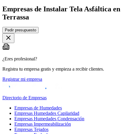
Empresas de Instalar Tela Asfáltica en
Terrassa
Leaflet
|
©
OpenStreetMap
Pedir presupuesto
+
−
¿Eres profesional?
Registra tu empresa gratis y empieza a recibir clientes.
Registrar mi empresa
Directorio de Empresas
Empresas de Humedades
Empresas Humedades Capilaridad
Empresas Humedades Condensación
Empresas Impermeabilización
Empresas Tejados