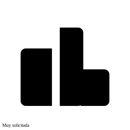
Muy solicitada