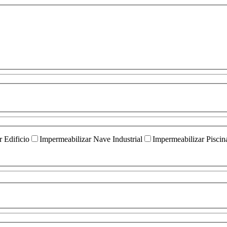
 Edificio
Impermeabilizar Nave Industrial
Impermeabilizar Piscin