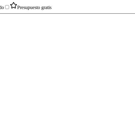
do
Presupuesto gratis