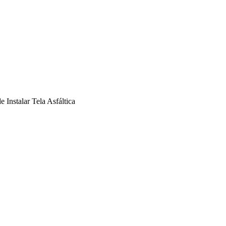
 Instalar Tela Asfáltica