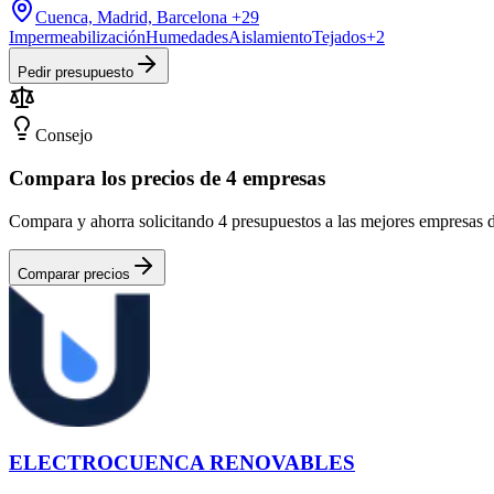
Cuenca, Madrid, Barcelona
+29
Impermeabilización
Humedades
Aislamiento
Tejados
+
2
Pedir presupuesto
Consejo
Compara los precios de 4 empresas
Compara y ahorra solicitando 4 presupuestos a las mejores empresas de
Comparar precios
ELECTROCUENCA RENOVABLES