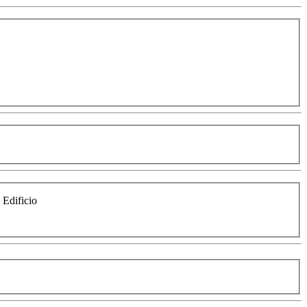
e Edificio