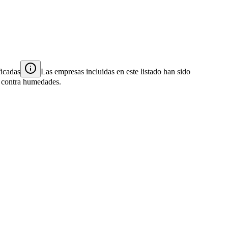
ficadas
Las empresas incluidas en este listado han sido
es contra humedades.