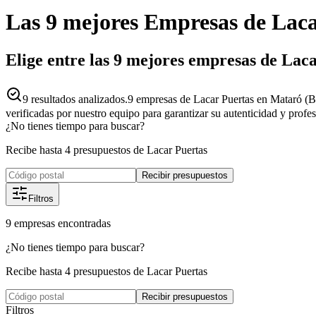
Las 9 mejores
Empresas
de
Laca
Elige entre las 9 mejores empresas de Lac
9
resultados analizados.
9 empresas de Lacar Puertas en Mataró (B
verificadas por nuestro equipo para garantizar su autenticidad y profe
¿No tienes tiempo para buscar?
Recibe hasta 4 presupuestos de Lacar Puertas
Recibir presupuestos
Filtros
9
empresas
encontradas
¿No tienes tiempo para buscar?
Recibe hasta 4 presupuestos de Lacar Puertas
Recibir presupuestos
Filtros