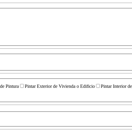
 de Pintura
Pintar Exterior de Vivienda o Edificio
Pintar Interior d