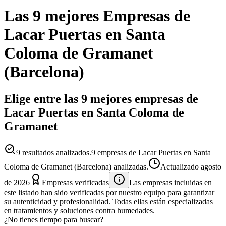
Las 9 mejores
Empresas
de
Lacar Puertas
en
Santa
Coloma de Gramanet
(
Barcelona
)
Elige entre las 9 mejores empresas de
Lacar Puertas en Santa Coloma de
Gramanet
9
resultados analizados.
9 empresas de Lacar Puertas en Santa
Coloma de Gramanet (Barcelona) analizadas.
Actualizado
agosto
de 2026
Empresas verificadas
Las empresas incluidas en
este listado han sido verificadas por nuestro equipo para garantizar
su autenticidad y profesionalidad. Todas ellas están especializadas
en tratamientos y soluciones contra humedades.
¿No tienes tiempo para buscar?