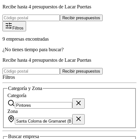
Recibe hasta 4 presupuestos de Lacar Puertas
Recibir presupuestos
Filtros
9
empresas
encontradas
¿No tienes tiempo para buscar?
Recibe hasta 4 presupuestos de Lacar Puertas
Recibir presupuestos
Filtros
Categoría y Zona
Categoría
Zona
Buscar
empresa