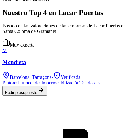
Nuestro Top 4 en Lacar Puertas
Basado en las valoraciones de las empresas de Lacar Puertas en
Santa Coloma de Gramanet
Muy experta
M
Mendieta
Barcelona, Tarragona
·
Verificada
Pintores
Humedades
Impermeabilización
Tejados
+
3
Pedir presupuesto