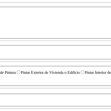
 de Pintura
Pintar Exterior de Vivienda o Edificio
Pintar Interior d