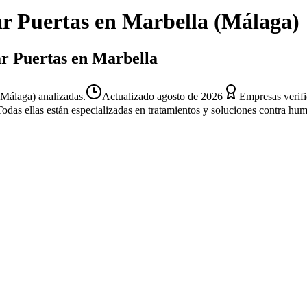
r Puertas
en
Marbella
(
Málaga
)
ar Puertas en Marbella
(Málaga) analizadas.
Actualizado
agosto de 2026
Empresas verif
Todas ellas están especializadas en tratamientos y soluciones contra hu