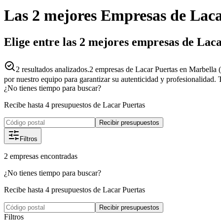
Las 2 mejores
Empresas
de
Laca
Elige entre las 2 mejores empresas de Lac
2
resultados analizados.
2 empresas de Lacar Puertas en Marbella 
por nuestro equipo para garantizar su autenticidad y profesionalidad. 
¿No tienes tiempo para buscar?
Recibe hasta 4 presupuestos de Lacar Puertas
Recibir presupuestos
Filtros
2
empresas
encontradas
¿No tienes tiempo para buscar?
Recibe hasta 4 presupuestos de Lacar Puertas
Recibir presupuestos
Filtros