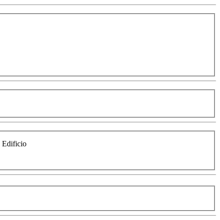
e Edificio