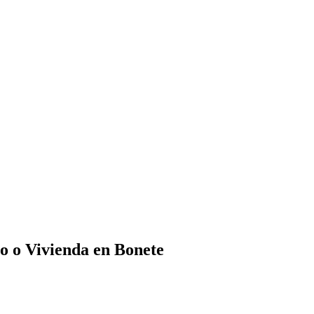
o o Vivienda en Bonete