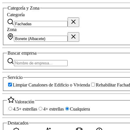
Categoría y Zona
Categoría
Zona
Buscar
empresa
Servicio
Limpiar Canalones de Edificio o Vivienda
Rehabilitar Facha
Valoración
4.5+ estrellas
4+ estrellas
Cualquiera
Destacados