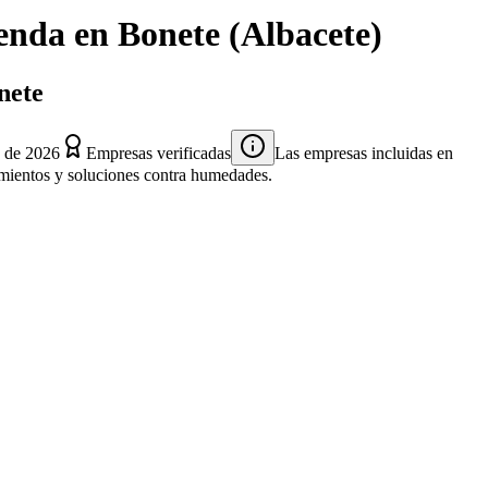
ienda
en
Bonete
(
Albacete
)
nete
o de 2026
Empresas verificadas
Las empresas incluidas en
atamientos y soluciones contra humedades.