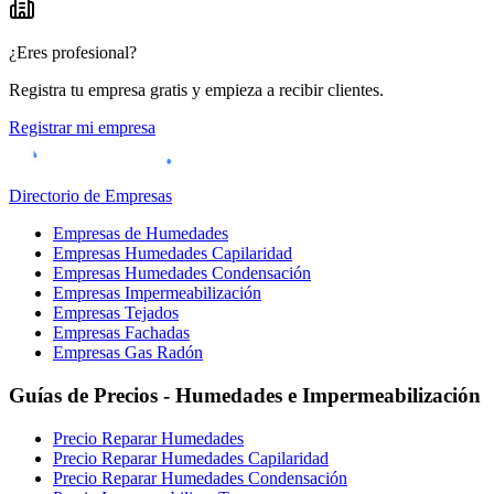
¿Eres profesional?
Registra tu empresa gratis y empieza a recibir clientes.
Registrar mi empresa
Directorio de Empresas
Empresas de Humedades
Empresas Humedades Capilaridad
Empresas Humedades Condensación
Empresas Impermeabilización
Empresas Tejados
Empresas Fachadas
Empresas Gas Radón
Guías de Precios - Humedades e Impermeabilización
Precio Reparar Humedades
Precio Reparar Humedades Capilaridad
Precio Reparar Humedades Condensación