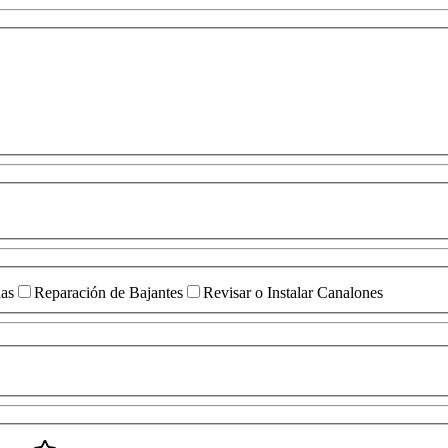
das
Reparación de Bajantes
Revisar o Instalar Canalones