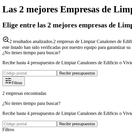
Las 2 mejores
Empresas
de
Limp
Elige entre las 2 mejores empresas de Lim
2
resultados analizados.
2 empresas de Limpiar Canalones de Edifi
este listado han sido verificadas por nuestro equipo para garantizar s
¿No tienes tiempo para buscar?
Recibe hasta 4 presupuestos de Limpiar Canalones de Edificio o Vivi
Recibir presupuestos
Filtros
2
empresas
encontradas
¿No tienes tiempo para buscar?
Recibe hasta 4 presupuestos de Limpiar Canalones de Edificio o Vivi
Recibir presupuestos
Filtros