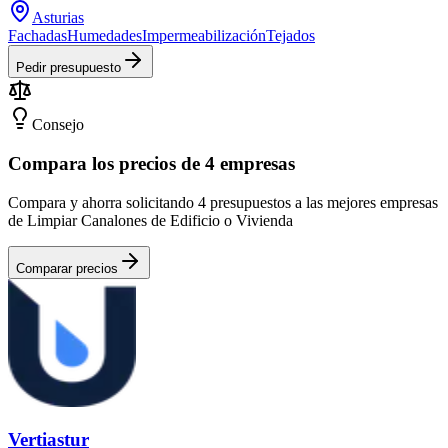
Asturias
Fachadas
Humedades
Impermeabilización
Tejados
Pedir presupuesto
Consejo
Compara los precios de 4 empresas
Compara y ahorra solicitando 4 presupuestos a las mejores empresas
de Limpiar Canalones de Edificio o Vivienda
Comparar precios
Vertiastur