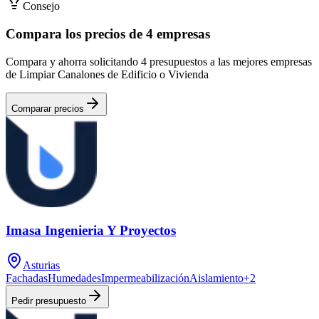
Consejo
Compara los precios de 4 empresas
Compara y ahorra solicitando 4 presupuestos a las mejores empresas
de Limpiar Canalones de Edificio o Vivienda
Comparar precios
Imasa Ingenieria Y Proyectos
Asturias
Fachadas
Humedades
Impermeabilización
Aislamiento
+
2
Pedir presupuesto