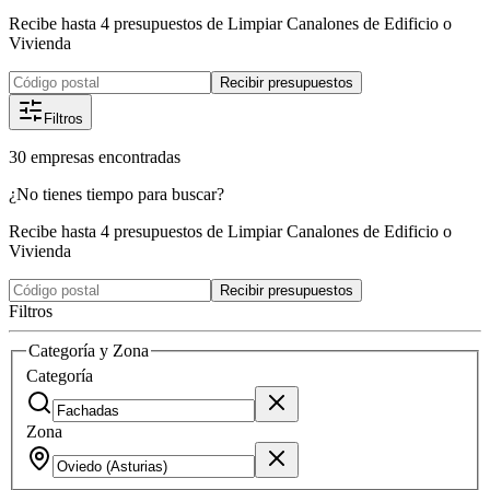
Recibe hasta 4 presupuestos de Limpiar Canalones de Edificio o
Vivienda
Recibir presupuestos
Filtros
30
empresas
encontradas
¿No tienes tiempo para buscar?
Recibe hasta 4 presupuestos de Limpiar Canalones de Edificio o
Vivienda
Recibir presupuestos
Filtros
Categoría y Zona
Categoría
Zona