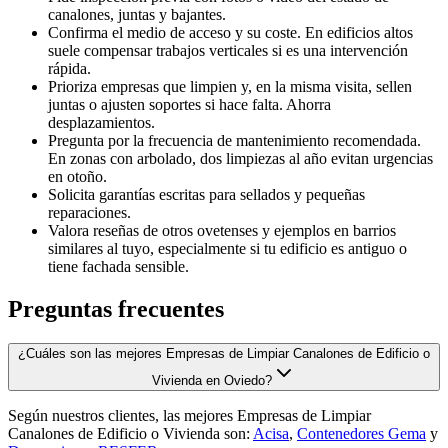
canalones, juntas y bajantes.
Confirma el medio de acceso y su coste. En edificios altos
suele compensar trabajos verticales si es una intervención
rápida.
Prioriza empresas que limpien y, en la misma visita, sellen
juntas o ajusten soportes si hace falta. Ahorra
desplazamientos.
Pregunta por la frecuencia de mantenimiento recomendada.
En zonas con arbolado, dos limpiezas al año evitan urgencias
en otoño.
Solicita garantías escritas para sellados y pequeñas
reparaciones.
Valora reseñas de otros ovetenses y ejemplos en barrios
similares al tuyo, especialmente si tu edificio es antiguo o
tiene fachada sensible.
Preguntas frecuentes
¿Cuáles son las mejores Empresas de Limpiar Canalones de Edificio o
Vivienda en Oviedo?
Según nuestros clientes, las mejores Empresas de Limpiar
Canalones de Edificio o Vivienda son:
Acisa
,
Contenedores Gema
y