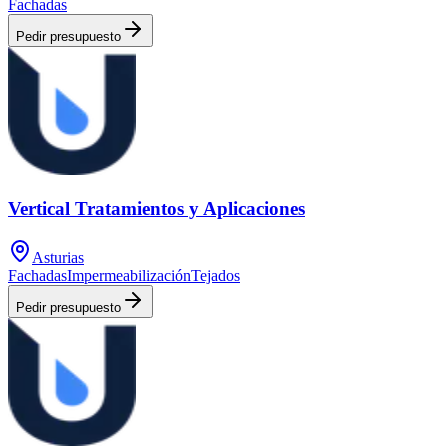
Fachadas
Pedir presupuesto
Vertical Tratamientos y Aplicaciones
Asturias
Fachadas
Impermeabilización
Tejados
Pedir presupuesto