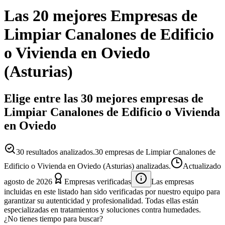
Las 20 mejores
Empresas
de
Limpiar Canalones de Edificio
o Vivienda
en
Oviedo
(
Asturias
)
Elige entre las 30 mejores empresas de
Limpiar Canalones de Edificio o Vivienda
en Oviedo
30
resultados analizados.
30 empresas de Limpiar Canalones de
Edificio o Vivienda en Oviedo (Asturias) analizadas.
Actualizado
agosto de 2026
Empresas verificadas
Las empresas
incluidas en este listado han sido verificadas por nuestro equipo para
garantizar su autenticidad y profesionalidad. Todas ellas están
especializadas en tratamientos y soluciones contra humedades.
¿No tienes tiempo para buscar?