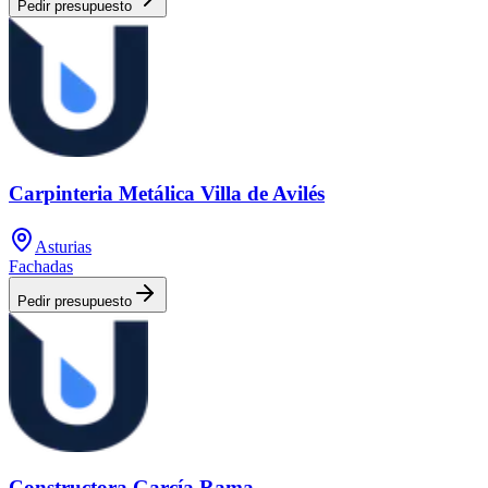
Pedir presupuesto
Carpinteria Metálica Villa de Avilés
Asturias
Fachadas
Pedir presupuesto
Constructora García Rama