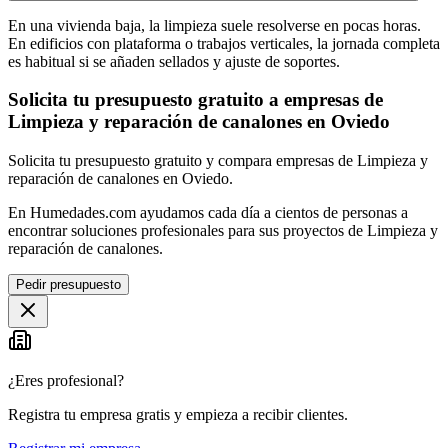
En una vivienda baja, la limpieza suele resolverse en pocas horas.
En edificios con plataforma o trabajos verticales, la jornada completa
es habitual si se añaden sellados y ajuste de soportes.
Solicita tu presupuesto gratuito a empresas de
Limpieza y reparación de canalones en Oviedo
Solicita tu presupuesto gratuito y compara empresas de Limpieza y
reparación de canalones en Oviedo.
En Humedades.com ayudamos cada día a cientos de personas a
encontrar soluciones profesionales para sus proyectos de Limpieza y
reparación de canalones.
Pedir presupuesto
¿Eres profesional?
Registra tu empresa gratis y empieza a recibir clientes.