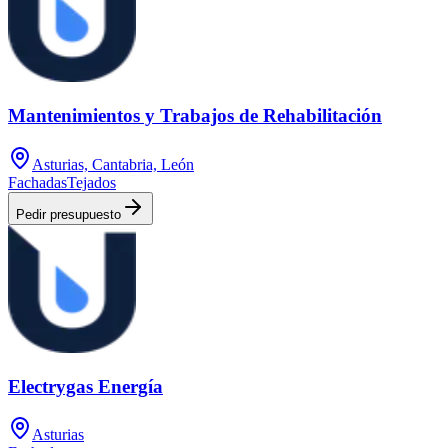
Mantenimientos y Trabajos de Rehabilitación
Asturias, Cantabria, León
Fachadas
Tejados
Pedir presupuesto
Electrygas Energía
Asturias