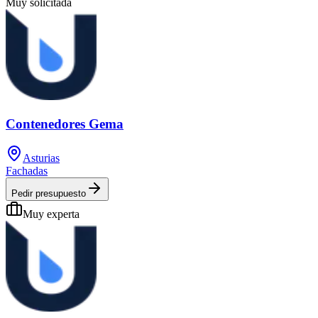
Muy solicitada
Contenedores Gema
Asturias
Fachadas
Pedir presupuesto
Muy experta