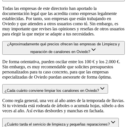
Todas las empresas de este directorio han aportado la
documentación legal que las acredita como empresas legalmente
establecidas. Por tanto, son empresas que están trabajando en
Oviedo y que atienden a otros usuarios como tú. Sin embargo, es
muy importante que revises las opiniones y reseñas de otros usuarios
para elegir la que mejor se adapte a tus necesidades.
¿Aproximadamente qué precios ofrecen las empresas de Limpieza y
reparación de canalones en Oviedo?
De forma orientativa, pueden oscilar entre los 100 € y los 2.000 €.
Sin embargo, es muy recomendable que solicites presupuestos
personalizados para tu caso concreto, para que las empresas
especializadas de Oviedo puedan asesorarte de forma óptima.
¿Cada cuánto conviene limpiar los canalones en Oviedo?
Como regla general, una vez al año antes de la temporada de lluvias.
Si tu vivienda está rodeada de árboles o acumula hojas, súbelo a dos
veces al año. Así evitas desbordes y manchas en fachada.
¿Cuánto tarda el servicio de limpieza y pequeñas reparaciones?