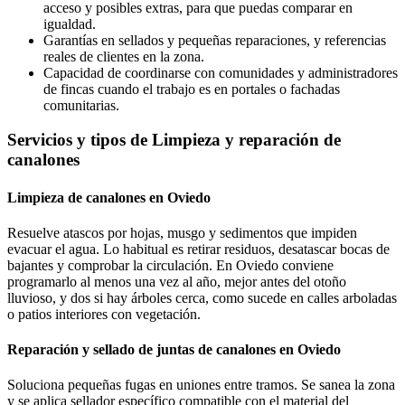
acceso y posibles extras, para que puedas comparar en
igualdad.
Garantías en sellados y pequeñas reparaciones, y referencias
reales de clientes en la zona.
Capacidad de coordinarse con comunidades y administradores
de fincas cuando el trabajo es en portales o fachadas
comunitarias.
Servicios y tipos de Limpieza y reparación de
canalones
Limpieza de canalones en Oviedo
Resuelve atascos por hojas, musgo y sedimentos que impiden
evacuar el agua. Lo habitual es retirar residuos, desatascar bocas de
bajantes y comprobar la circulación. En Oviedo conviene
programarlo al menos una vez al año, mejor antes del otoño
lluvioso, y dos si hay árboles cerca, como sucede en calles arboladas
o patios interiores con vegetación.
Reparación y sellado de juntas de canalones en Oviedo
Soluciona pequeñas fugas en uniones entre tramos. Se sanea la zona
y se aplica sellador específico compatible con el material del