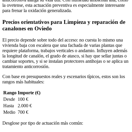
la ovetense, esta actuación preventiva es especialmente interesante
para frenar la oxidación generalizada.
Precios orientativos para Limpieza y reparación de
canalones en Oviedo
El precio depende sobre todo del acceso: no cuesta lo mismo una
vivienda baja con escalera que una fachada de varias plantas que
requiere plataforma, trabajos verticales o andamio. Influyen además
la longitud de canalón, el grado de atasco, si hay que sellar juntas o
cambiar soportes, y si se instalan protectores antihojas o se aplica un
tratamiento anticorrosión.
Con base en presupuestos reales y escenarios típicos, estos son los
rangos más habituales:
Rango
Importe (€)
Desde
100 €
Hasta
2.000 €
Medio
700 €
Desglose por tipo de actuación más común: