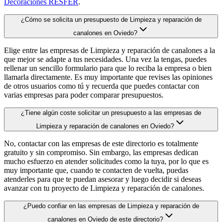
Decoraciones RESFER
.
¿Cómo se solicita un presupuesto de Limpieza y reparación de
canalones en Oviedo?
Elige entre las empresas de Limpieza y reparación de canalones a la
que mejor se adapte a tus necesidades. Una vez la tengas, puedes
rellenar un sencillo formulario para que lo reciba la empresa o bien
llamarla directamente. Es muy importante que revises las opiniones
de otros usuarios como tú y recuerda que puedes contactar con
varias empresas para poder comparar presupuestos.
¿Tiene algún coste solicitar un presupuesto a las empresas de
Limpieza y reparación de canalones en Oviedo?
No, contactar con las empresas de este directorio es totalmente
gratuito y sin compromiso. Sin embargo, las empresas dedican
mucho esfuerzo en atender solicitudes como la tuya, por lo que es
muy importante que, cuando te contacten de vuelta, puedas
atenderles para que te puedan asesorar y luego decidir si deseas
avanzar con tu proyecto de Limpieza y reparación de canalones.
¿Puedo confiar en las empresas de Limpieza y reparación de
canalones en Oviedo de este directorio?